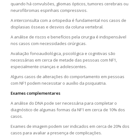
quando há convulsões, gliomas ópticos, tumores cerebrais ou
neurofibromas espinhais compressivos.
A interconsulta com a ortopedia é fundamental nos casos de
displasias ósseas e desvios da coluna vertebral.
A análise de riscos e benefícios pela cirurgia é indispensável
nos casos com necessidades cirúrgicas.
Avaliação fonoaudiológica, psicológica e cognitivas são
necessárias em cerca de metade das pessoas com NF1,
especialmente crianças e adolescentes.
Alguns casos de alterações do comportamento em pessoas
com NF1 podem necessitar o auxílio da psiquiatria.
Exames complementares
A análise do DNA pode ser necessária para completar o
diagnóstico de algumas formas da NF1 em cerca de 10% dos
casos.
Exames de imagem podem ser indicados em cerca de 20% dos
casos para avaliar a presença de complicações.