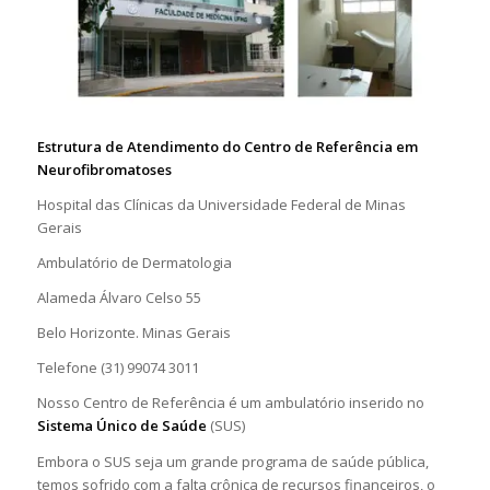
Estrutura de Atendimento do Centro de Referência em
Neurofibromatoses
Hospital das Clínicas da Universidade Federal de Minas
Gerais
Ambulatório de Dermatologia
Alameda Álvaro Celso 55
Belo Horizonte. Minas Gerais
Telefone (31) 99074 3011
Nosso Centro de Referência é um ambulatório inserido no
Sistema Único de Saúde
(SUS)
Embora o SUS seja um grande programa de saúde pública,
temos sofrido com a falta crônica de recursos financeiros, o