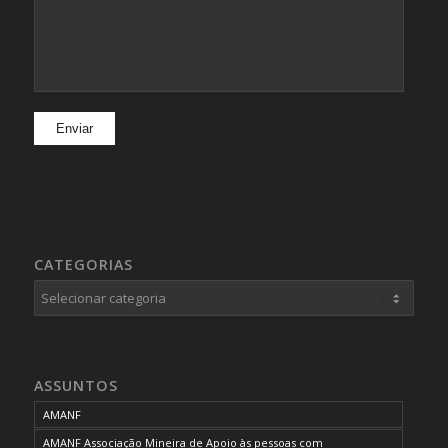
CATEGORIAS
Categorias
ASSUNTOS
AMANF
AMANF Associação Mineira de Apoio às pessoas com