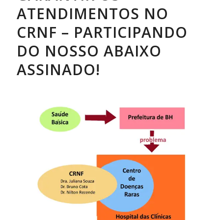
ATENDIMENTOS NO
CRNF – PARTICIPANDO
DO NOSSO ABAIXO
ASSINADO!