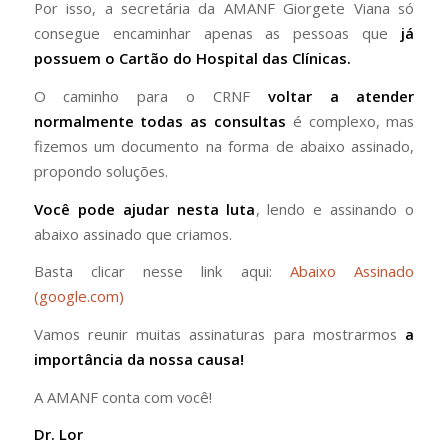
Por isso, a secretária da AMANF Giorgete Viana só
consegue encaminhar apenas as pessoas que
já
possuem o Cartão do Hospital das Clínicas.
O caminho para o CRNF
voltar a atender
normalmente todas as consultas
é complexo, mas
fizemos um documento na forma de abaixo assinado,
propondo soluções.
Você pode ajudar nesta luta
, lendo e assinando o
abaixo assinado que criamos.
Basta clicar nesse link aqui:
Abaixo Assinado
(google.com)
Vamos reunir muitas assinaturas para mostrarmos
a
importância da nossa causa!
A AMANF conta com você!
Dr. Lor