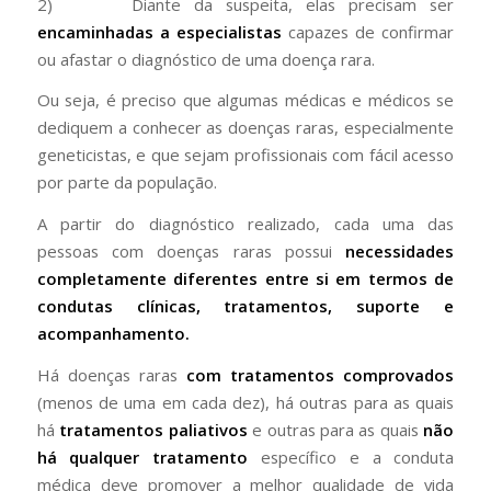
2) Diante da suspeita, elas precisam ser
encaminhadas a especialistas
capazes de confirmar
ou afastar o diagnóstico de uma doença rara.
Ou seja, é preciso que algumas médicas e médicos se
dediquem a conhecer as doenças raras, especialmente
geneticistas, e que sejam profissionais com fácil acesso
por parte da população.
A partir do diagnóstico realizado, cada uma das
pessoas com doenças raras possui
necessidades
completamente diferentes entre si em termos de
condutas clínicas, tratamentos, suporte e
acompanhamento.
Há doenças raras
com tratamentos comprovados
(menos de uma em cada dez), há outras para as quais
há
tratamentos paliativos
e outras para as quais
não
há qualquer tratamento
específico e a conduta
médica deve promover a melhor qualidade de vida