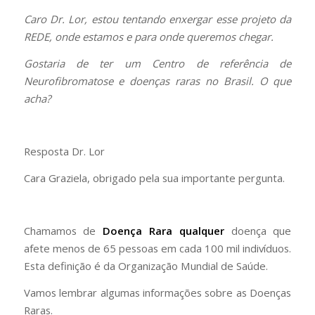
Caro Dr. Lor, estou tentando enxergar esse projeto da
REDE, onde estamos e para onde queremos chegar.
Gostaria de ter um Centro de referência de
Neurofibromatose e doenças raras no Brasil. O que
acha?
Resposta Dr. Lor
Cara Graziela, obrigado pela sua importante pergunta.
Chamamos de
Doença Rara qualquer
doença que
afete menos de 65 pessoas em cada 100 mil indivíduos.
Esta definição é da Organização Mundial de Saúde.
Vamos lembrar algumas informações sobre as Doenças
Raras.