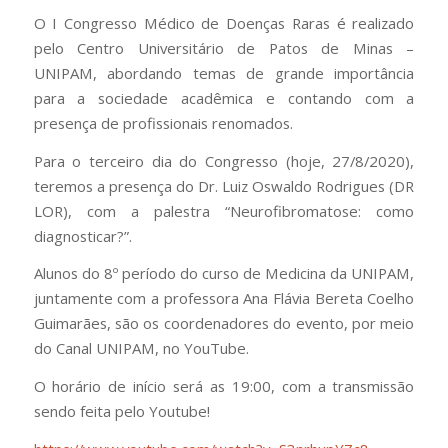
O I Congresso Médico de Doenças Raras é realizado
pelo Centro Universitário de Patos de Minas –
UNIPAM, abordando temas de grande importância
para a sociedade acadêmica e contando com a
presença de profissionais renomados.
Para o terceiro dia do Congresso (hoje, 27/8/2020),
teremos a presença do Dr. Luiz Oswaldo Rodrigues (DR
LOR), com a palestra “Neurofibromatose: como
diagnosticar?”.
Alunos do 8º período do curso de Medicina da UNIPAM,
juntamente com a professora Ana Flávia Bereta Coelho
Guimarães, são os coordenadores do evento, por meio
do Canal UNIPAM, no YouTube.
O horário de início será as 19:00, com a transmissão
sendo feita pelo Youtube!