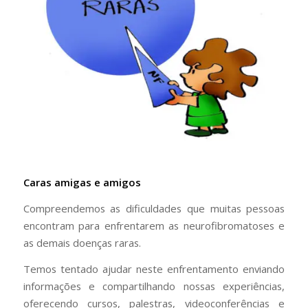
Caras amigas e amigos
Compreendemos as dificuldades que muitas pessoas
encontram para enfrentarem as neurofibromatoses e
as demais doenças raras.
Temos tentado ajudar neste enfrentamento enviando
informações e compartilhando nossas experiências,
oferecendo cursos, palestras, videoconferências e