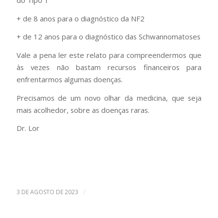
+ de 8 anos para o diagnóstico da NF2
+ de 12 anos para o diagnóstico das Schwannomatoses
Vale a pena ler este relato para compreendermos que
às vezes não bastam recursos financeiros para
enfrentarmos algumas doenças.
Precisamos de um novo olhar da medicina, que seja
mais acolhedor, sobre as doenças raras.
Dr. Lor
/
3 DE AGOSTO DE 2023