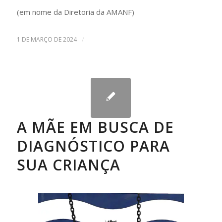
(em nome da Diretoria da AMANF)
/
1 DE MARÇO DE 2024
A MÃE EM BUSCA DE
DIAGNÓSTICO PARA
SUA CRIANÇA