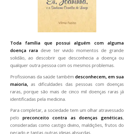
Toda família que possui alguém com alguma
doença rara
deve ter vivido momentos de grande
solidão, ao descobrir que desconhecia a doença ou
qualquer outra pessoa com os mesmos problemas.
Profissionais da saúde também
desconhecem, em sua
maioria,
as dificuldades das pessoas com doenças
raras, porque são mais de cinco mil doenças raras já
identificadas pela medicina.
Para completar, a sociedade tem um olhar atravessado
pelo
preconceito contra as doenças genéticas
,
consideradas como castigo divino, maldições, frutos do
pecado e tantas outras ideias absurdas.