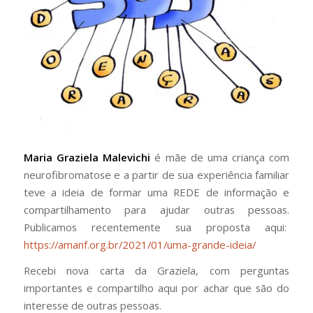
Maria Graziela Malevichi
é mãe de uma criança com
neurofibromatose e a partir de sua experiência familiar
teve a ideia de formar uma REDE de informação e
compartilhamento para ajudar outras pessoas.
Publicamos recentemente sua proposta aqui:
https://amanf.org.br/2021/01/uma-grande-ideia/
Recebi nova carta da Graziela, com perguntas
importantes e compartilho aqui por achar que são do
interesse de outras pessoas.