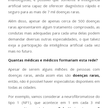
artificial seria capaz de oferecer diagnóstico rápido e
seguro para as mais de 7 mil doenças raras.
Além disso, apesar de apenas cerca de 500 doenças
raras apresentarem algum tratamento comprovado, as
condutas mais adequadas para cada uma delas podem
demandar diversas outras especialidades, o que talvez
exija a participação da inteligência artificial cada vez
mais no futuro.
Quantas médicas e médicos formariam esta rede?
Apesar de serem alguns milhões de pessoas com
doenças raras, ainda assim elas são
doenças raras,
então, não é possível haver especialistas disponíveis em
todas as cidades.
Por exemplo, vamos considerar a neurofibromatose do
tipo 1 (NF1), que acontece em 1 em cada 3 mil