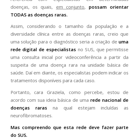
doenças, os quais,
em conjunto
,
possam orientar
TODAS as doenças raras.
Assim, considerando o tamanho da população e a
diversidade clínica entre as doenças raras, creio que
uma solução para o diagnóstico seria a criação de
uma
rede digital de especialistas
no SUS, que permitisse
uma consulta inicial por videoconferência a partir da
suspeita de uma doença rara na unidade básica de
saúde. Daí em diante, os especialistas podem indicar os
tratamentos disponíveis para cada caso.
Portanto, cara Graziela, como percebe, estou de
acordo com sua ideia básica de uma
rede nacional de
doenças raras
na qual estejam incluídas as
neurofibromatoses.
Mas compreendo que esta rede deve fazer parte
do SUS.