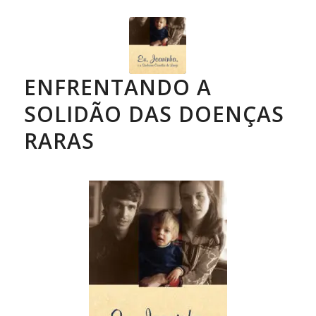
ENFRENTANDO A
SOLIDÃO DAS DOENÇAS
RARAS