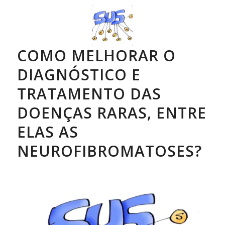
COMO MELHORAR O
DIAGNÓSTICO E
TRATAMENTO DAS
DOENÇAS RARAS, ENTRE
ELAS AS
NEUROFIBROMATOSES?