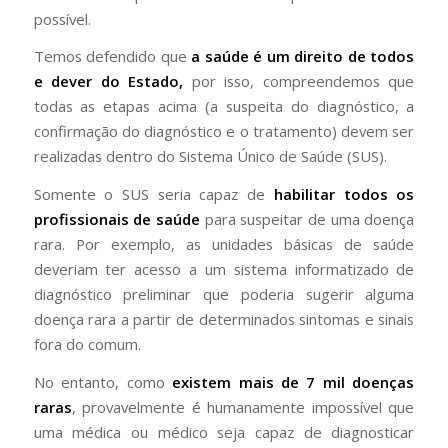
possível.
Temos defendido que
a saúde é um direito de todos
e dever do Estado,
por isso, compreendemos que
todas as etapas acima (a suspeita do diagnóstico, a
confirmação do diagnóstico e o tratamento) devem ser
realizadas dentro do Sistema Único de Saúde (SUS).
Somente o SUS seria capaz de
habilitar todos os
profissionais de saúde
para suspeitar de uma doença
rara. Por exemplo, as unidades básicas de saúde
deveriam ter acesso a um sistema informatizado de
diagnóstico preliminar que poderia sugerir alguma
doença rara a partir de determinados sintomas e sinais
fora do comum.
No entanto, como
existem mais de 7 mil doenças
raras
, provavelmente é humanamente impossível que
uma médica ou médico seja capaz de diagnosticar