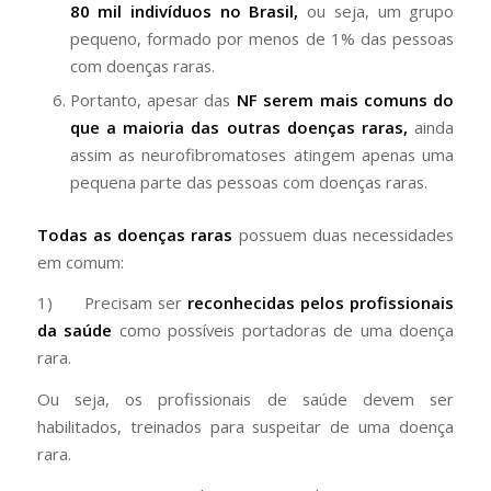
80 mil indivíduos no Brasil,
ou seja, um grupo
pequeno, formado por menos de 1% das pessoas
com doenças raras.
Portanto, apesar das
NF serem mais comuns do
que a maioria das outras doenças raras,
ainda
assim as neurofibromatoses atingem apenas uma
pequena parte das pessoas com doenças raras.
Todas as doenças raras
possuem duas necessidades
em comum:
1) Precisam ser
reconhecidas pelos profissionais
da saúde
como possíveis portadoras de uma doença
rara.
Ou seja, os profissionais de saúde devem ser
habilitados, treinados para suspeitar de uma doença
rara.