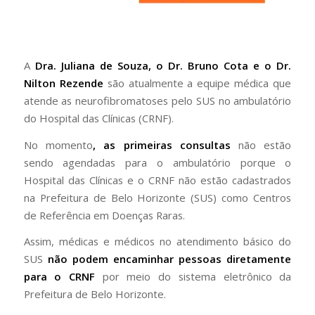
A
Dra. Juliana de Souza, o Dr. Bruno Cota e o Dr.
Nilton Rezende
são atualmente a equipe médica que
atende as neurofibromatoses pelo SUS no ambulatório
do Hospital das Clínicas (CRNF).
No momento
, as primeiras consultas
não estão
sendo agendadas para o ambulatório porque o
Hospital das Clínicas e o CRNF não estão cadastrados
na Prefeitura de Belo Horizonte (SUS) como Centros
de Referência em Doenças Raras.
Assim, médicas e médicos no atendimento básico do
SUS
não podem encaminhar pessoas diretamente
para o CRNF
por meio do sistema eletrônico da
Prefeitura de Belo Horizonte.