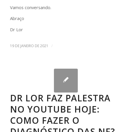
Vamos conversando.
Abraço
Dr Lor
/
19 DE JANEIRO DE 2021
DR LOR FAZ PALESTRA
NO YOUTUBE HOJE:
COMO FAZER O
DIAGNÓSTICO DAS NF?