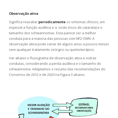
Observação ativa
Significa reavaliar
periodicamente
os sintomas clínicos, em
especial a função auditiva e a visão (risco de catarata) e o
tamanho dos schwannomas. Esta parece ser a melhor
conduta para a maioria das pessoas com NF2-SWN. A
observação ativa pode variar de alguns anos a poucos meses
sem qualquer tratamento cirúrgico ou quimioterápico.
Var abaixo o fluxograma da observação ativa e outras
condutas, considerando a perda auditiva e o tamanho do
schwannoma. Adaptamos o resumo das recomendações do
Consenso de 2012 e de 2020 na Figura 3 abaixo.