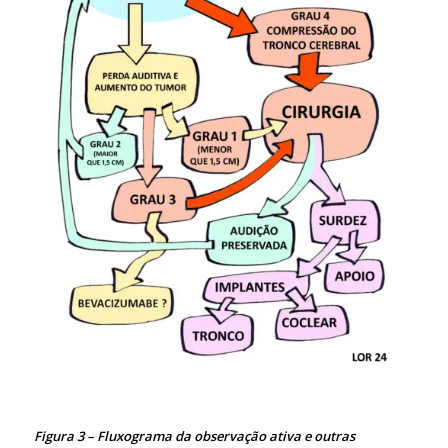
Figura 3 – Fluxograma da observação ativa e outras