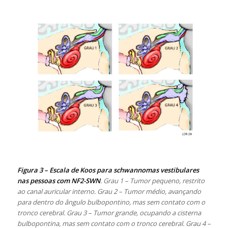
Figura 3 –
Escala de Koos para schwannomas vestibulares
nas pessoas com NF2-SWN
. Grau 1 – Tumor pequeno, restrito
ao canal auricular interno. Grau 2 – Tumor médio, avançando
para dentro do ângulo bulbopontino, mas sem contato com o
tronco cerebral. Grau 3 – Tumor grande, ocupando a cisterna
bulbopontina, mas sem contato com o tronco cerebral. Grau 4 –