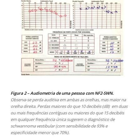
Figura 2 – Audiometria de uma pessoa com NF2-SWN.
Observa-se perda auditiva em ambas as orelhas, mas maior na
orelha direita. Perdas maiores do que 10 decibéis (dB) em duas
ou mais frequências contíguas ou maiores do que 15 decibéis
em qualquer frequência única sugerem o diagnóstico de
schwannoma vestibular (com sensibilidade de 93% e
especificidade menor que 70%).