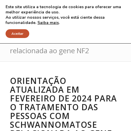
Este site utiliza a tecnologia de cookies para oferecer uma
melhor experiência de uso.
Ao utilizar nossos serviços, você está ciente dessa
funcionalidade.
Saiba mais
.
Tratamento da Schwannomatose
Aceitar
relacionada ao gene NF2
ORIENTAÇÃO
ATUALIZADA EM
FEVEREIRO DE 2024 PARA
O TRATAMENTO DAS
PESSOAS COM
SCHWANNOMATOSE