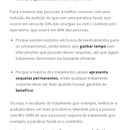
Para a maioria das pessoas, é melhor conviver com uma
redução da audição do que com uma paralisia facial, que
ocorre em cerca de 30% das cirurgias ou com o zumbido pós-
operatório, que ocorre em 40% das pessoas.
Porque existem estudos em busca de medicamentos para
os schwannomas, então temos que
ganhar tempo
sem
intervenções que possam deixar sequelas, até que algum
tratamento demonstre ser bastante eficiente.
Porque a maioria dos tratamentos atuais
apresenta
sequelas permanentes,
então qualquer tratamento
somente deve ser feito quando houver garantia de
benefício
.
Ou seja, o resultado do tratamento (por exemplo, melhorar a
audição) deve ser mais provável e relevante para a pessoa
com NF2-SWN do que a possível sequela do tratamento (por
exemplo, a paralisia facial ou o zumbido).