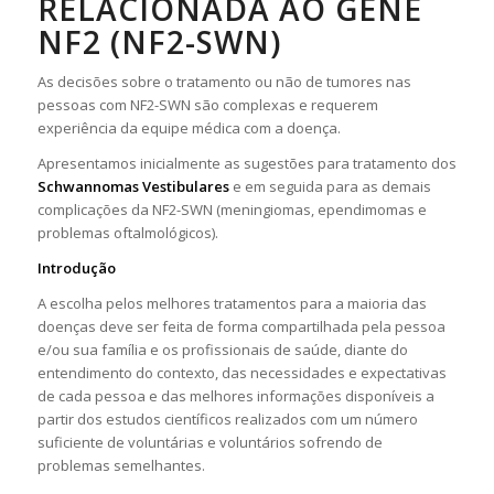
RELACIONADA AO GENE
NF2 (NF2-SWN)
As decisões sobre o tratamento ou não de tumores nas
pessoas com NF2-SWN são complexas e requerem
experiência da equipe médica com a doença.
Apresentamos inicialmente as sugestões para tratamento dos
Schwannomas Vestibulares
e em seguida para as demais
complicações da NF2-SWN (meningiomas, ependimomas e
problemas oftalmológicos).
Introdução
A escolha pelos melhores tratamentos para a maioria das
doenças deve ser feita de forma compartilhada pela pessoa
e/ou sua família e os profissionais de saúde, diante do
entendimento do contexto, das necessidades e expectativas
de cada pessoa e das melhores informações disponíveis a
partir dos estudos científicos realizados com um número
suficiente de voluntárias e voluntários sofrendo de
problemas semelhantes.