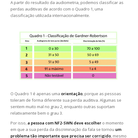
A partir do resultado da audiometria, podemos classificar as
perdas auditivas de acordo com o Quadro 1, uma
classificação utilizada internacionalmente.
O Quadro 1 é apenas uma
orientação
, porque as pessoas
toleram de forma diferente sua perda auditiva. Algumas se
sentem muito mal no grau 2, enquanto outras suportam
relativamente bem o grau 3.
Por isso,
a pessoa com NF2-SWN deve escolher
o momento
em que a sua perda da discriminação da fala se tornou
um
problema tão importante que precisa ser corrigido
, mesmo