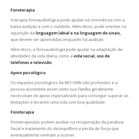
Fonoterapia
A terapia fonoaudiológica pode ajudar na convivência com a
baixa audição e com o zumbido. Além disso, pode orientar na
aquisição da
linguagem labial e na linguagem de sinais,
que devem ser aprendidas enquanto há audição.
Além disso, a fonoaudiologia pode ajudar na adaptação de
atividades da vida diária, como a
vida social, uso de
telefones e televisão
.
Apoio psicológico
Os impactos psicológicos da NF2-SWN são profundos e a
pessoa acometida assim como sua família geralmente
necessitam de apoio especializado para conseguir superar as
limitações e levarem uma vida com boa qualidade.
Fisioterapia
Fisioterapeutas podem auxiliar na recuperação da paralisia
facial e tratamento do desequilíbrio e perda de força que
eventualmente venham a ocorrer.