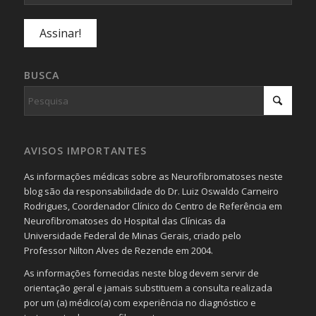
BUSCA
AVISOS IMPORTANTES
As informações médicas sobre as Neurofibromatoses neste
blog são da responsabilidade do Dr. Luiz Oswaldo Carneiro
Rodrigues, Coordenador Clínico do Centro de Referência em
Neurofibromatoses do Hospital das Clínicas da
Universidade Federal de Minas Gerais, criado pelo
Professor Nilton Alves de Rezende em 2004.
As informações fornecidas neste blog devem servir de
orientação geral e jamais substituem a consulta realizada
por um (a) médico(a) com experiência no diagnóstico e