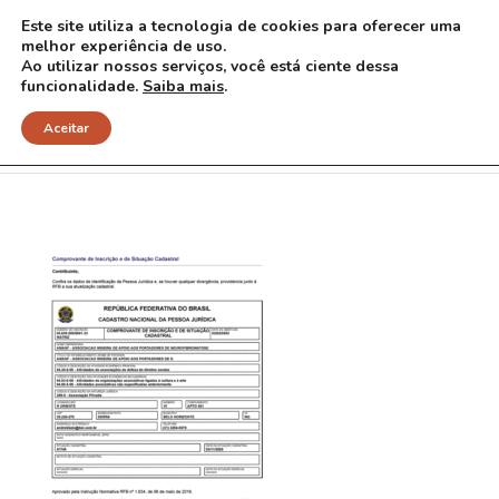
Este site utiliza a tecnologia de cookies para oferecer uma
melhor experiência de uso.
Ao utilizar nossos serviços, você está ciente dessa
funcionalidade.
Saiba mais
.
CNPJ
Aceitar