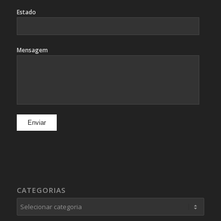
Estado
Mensagem
CATEGORIAS
Categorias