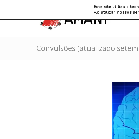
Este site utiliza a t
Ao utilizar nossos se
Convulsões (atualizado setem