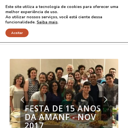
Este site utiliza a tecnologia de cookies para oferecer uma
melhor experiência de uso.
Ao utilizar nossos serviços, você está ciente dessa
funcionalidade.
Saiba mais
.
Fotos
Aceitar
FESTA DE 15 ANOS
DA AMANF - NOV
2017