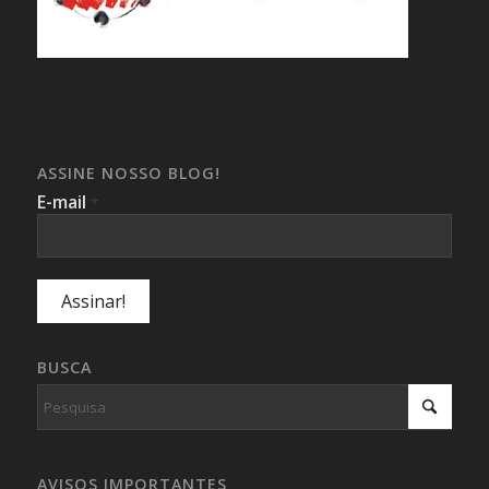
ASSINE NOSSO BLOG!
E-mail
*
BUSCA
AVISOS IMPORTANTES