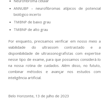
Neurofibroma celular
ANNUBP – neurofibromas atípicos de potencial
biológico incerto
TMBNP de baixo grau
TMBNP de alto grau
Por enquanto, precisamos verificar em nosso meio a
viabilidade do ultrassom contrastado e a
disponibilidade de ultrassonografistas com expertise
nesse tipo de exame, para que possamos considerá-lo
na nossa rotina de cuidados. Além disso, no fututo,
combinar métodos e avançar nos estudos com
inteligência artificial.
Belo Horizonte, 13 de julho de 2023