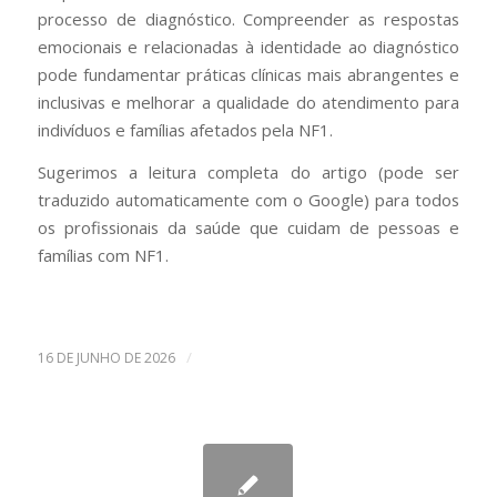
processo de diagnóstico. Compreender as respostas
emocionais e relacionadas à identidade ao diagnóstico
pode fundamentar práticas clínicas mais abrangentes e
inclusivas e melhorar a qualidade do atendimento para
indivíduos e famílias afetados pela NF1.
Sugerimos a leitura completa do artigo (pode ser
traduzido automaticamente com o Google) para todos
os profissionais da saúde que cuidam de pessoas e
famílias com NF1.
/
16 DE JUNHO DE 2026