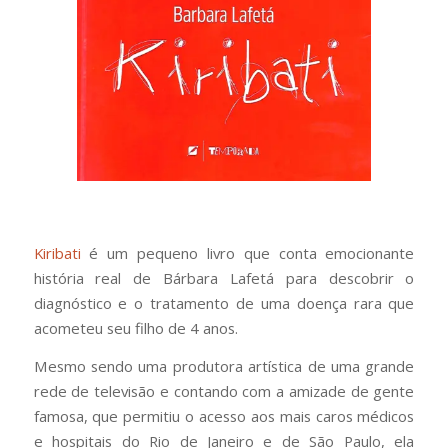
Kiribati
é um pequeno livro que conta emocionante
história real de Bárbara Lafetá para descobrir o
diagnóstico e o tratamento de uma doença rara que
acometeu seu filho de 4 anos.
Mesmo sendo uma produtora artística de uma grande
rede de televisão e contando com a amizade de gente
famosa, que permitiu o acesso aos mais caros médicos
e hospitais do Rio de Janeiro e de São Paulo, ela