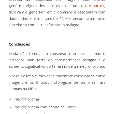
genética. Alguns dos autores do estudo (
Liu e outros
)
dividiram o gene NF1 em 5 domínios e associaram com
dados clínicos e imagens de RNM e encontraram forte
correlação com a transformação maligna.
Conclusões
Ainda não temos um consenso internacional, mas o
indicador mais forte de transformação maligna é o
aumento significativo do tamanho de um neurofibroma.
Nosso desafio futuro será encontrar correlações entre
imagens e os 6 tipos histológicos de tumores mais
comuns na NF1:
Neurofibroma
Neurofibroma com atipias celulares