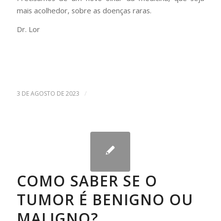
mais acolhedor, sobre as doenças raras.
Dr. Lor
/
3 DE AGOSTO DE 2023
COMO SABER SE O
TUMOR É BENIGNO OU
MALIGNO?