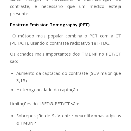
contraste, é necessário que um médico esteja
presente.
Positron Emission Tomography (PET)
O método mais popular combina o PET com a CT
(PET/CT), usando o contraste radioativo 18F-FDG.
Os achados mais importantes dos TMBNP no PET/CT
são:
Aumento da captação do contraste (SUV maior que
3,15)
Heterogeneidade da captação
Limitações do 18FDG-PET/CT são:
Sobreposição de SUV entre neurofibromas atípicos
e TMBNP