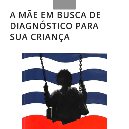
A MÃE EM BUSCA DE
DIAGNÓSTICO PARA
SUA CRIANÇA