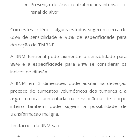
Presença de área central menos intensa – o
“sinal do alvo”
Com estes critérios, alguns estudos sugerem cerca de
65% de sensibilidade e 90% de especificidade para
detecção do TMBNP.
A RNM funcional pode aumentar a sensibilidade para
88% e a especificidade para 94% se considerar os
índices de difusão.
A RNM em 3 dimensões pode auxiliar na detecção
precoce de aumentos volumétricos dos tumores e a
arga tumoral aumentada na ressonância de corpo
inteiro também pode sugerir a possibilidade de
transformação maligna.
Limitações da RNM são: