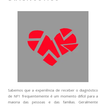
Sabemos que a experiência de receber o diagnóstico
de NF1 frequentemente é um momento difícil para a
maioria das pessoas e das famílias. Geralmente