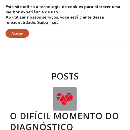
Este site utiliza a tecnologia de cookies para oferecer uma
melhor experiência de uso.
Ao utilizar nossos serviços, você está ciente dessa
funcionalidade.
Saiba mais
.
Arquivo para Tag: diagnóstico
Aceitar
POSTS
O DIFÍCIL MOMENTO DO
DIAGNÓSTICO