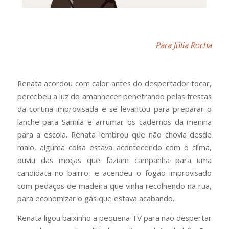
Para Júlia Rocha
Renata acordou com calor antes do despertador tocar,
percebeu a luz do amanhecer penetrando pelas frestas
da cortina improvisada e se levantou para preparar o
lanche para Samila e arrumar os cadernos da menina
para a escola. Renata lembrou que não chovia desde
maio, alguma coisa estava acontecendo com o clima,
ouviu das moças que faziam campanha para uma
candidata no bairro, e acendeu o fogão improvisado
com pedaços de madeira que vinha recolhendo na rua,
para economizar o gás que estava acabando.
Renata ligou baixinho a pequena TV para não despertar