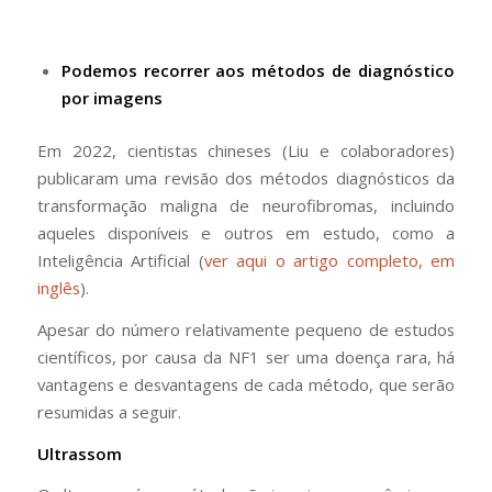
Podemos recorrer aos métodos de diagnóstico
por imagens
Em 2022, cientistas chineses (Liu e colaboradores)
publicaram uma revisão dos métodos diagnósticos da
transformação maligna de neurofibromas, incluindo
aqueles disponíveis e outros em estudo, como a
Inteligência Artificial (
ver aqui o artigo completo, em
inglês
).
Apesar do número relativamente pequeno de estudos
científicos, por causa da NF1 ser uma doença rara, há
vantagens e desvantagens de cada método, que serão
resumidas a seguir.
Ultrassom