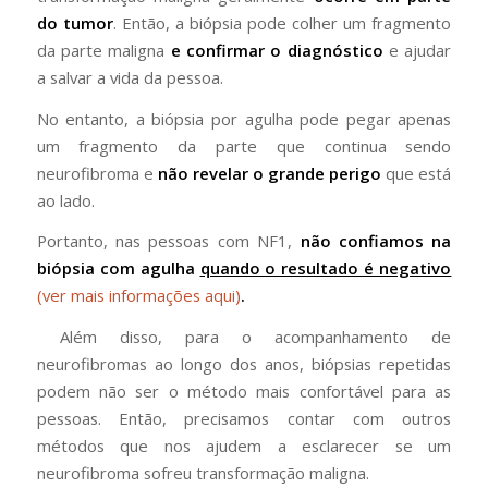
do tumor
. Então, a biópsia pode colher um fragmento
da parte maligna
e confirmar o diagnóstico
e ajudar
a salvar a vida da pessoa.
No entanto, a biópsia por agulha pode pegar apenas
um fragmento da parte que continua sendo
neurofibroma e
não revelar o grande perigo
que está
ao lado.
Portanto, nas pessoas com NF1,
não confiamos na
biópsia com agulha
quando o resultado é negativo
(ver mais informações aqui)
.
Além disso, para o acompanhamento de
neurofibromas ao longo dos anos, biópsias repetidas
podem não ser o método mais confortável para as
pessoas. Então, precisamos contar com outros
métodos que nos ajudem a esclarecer se um
neurofibroma sofreu transformação maligna.