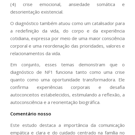
(4) crise emocional, ansiedade somática e
desorientação existencial.
O diagnóstico também atuou como um catalisador para
a redefinição da vida, do corpo e da experiência
cotidiana, expressa por meio de uma maior consciência
corporal e uma reordenação das prioridades, valores e
relacionamentos da vida.
Em conjunto, esses temas demonstram que o
diagnóstico de NF1 funciona tanto como uma crise
quanto como uma oportunidade transformadora. Ele
confirma experiências corporais e desafia
autoconceitos estabelecidos, estimulando a reflexão, a
autoconsciência e a reorientação biográfica.
Comentário nosso
Este estudo destaca a importância da comunicação
empática e clara e do cuidado centrado na família no