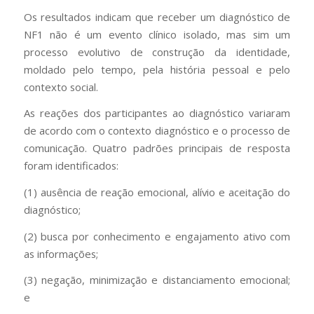
Os resultados indicam que receber um diagnóstico de
NF1 não é um evento clínico isolado, mas sim um
processo evolutivo de construção da identidade,
moldado pelo tempo, pela história pessoal e pelo
contexto social.
As reações dos participantes ao diagnóstico variaram
de acordo com o contexto diagnóstico e o processo de
comunicação. Quatro padrões principais de resposta
foram identificados:
(1) ausência de reação emocional, alívio e aceitação do
diagnóstico;
(2) busca por conhecimento e engajamento ativo com
as informações;
(3) negação, minimização e distanciamento emocional;
e