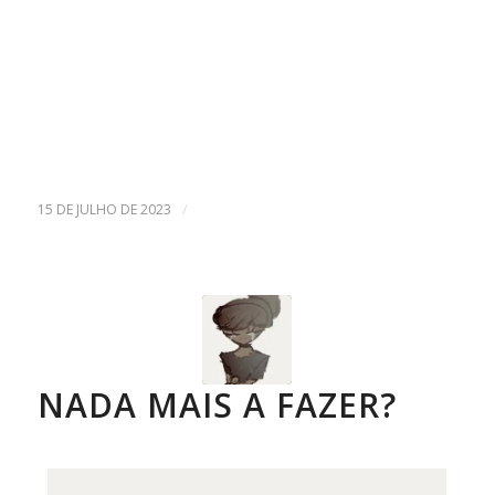
/
15 DE JULHO DE 2023
NADA MAIS A FAZER?