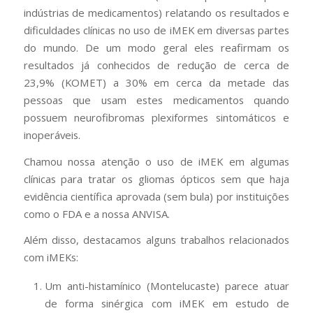
indústrias de medicamentos) relatando os resultados e
dificuldades clínicas no uso de iMEK em diversas partes
do mundo. De um modo geral eles reafirmam os
resultados já conhecidos de redução de cerca de
23,9% (KOMET) a 30% em cerca da metade das
pessoas que usam estes medicamentos quando
possuem neurofibromas plexiformes sintomáticos e
inoperáveis.
Chamou nossa atenção o uso de iMEK em algumas
clínicas para tratar os gliomas ópticos sem que haja
evidência científica aprovada (sem bula) por instituições
como o FDA e a nossa ANVISA.
Além disso, destacamos alguns trabalhos relacionados
com iMEKs:
Um anti-histamínico (Montelucaste) parece atuar
de forma sinérgica com iMEK em estudo de