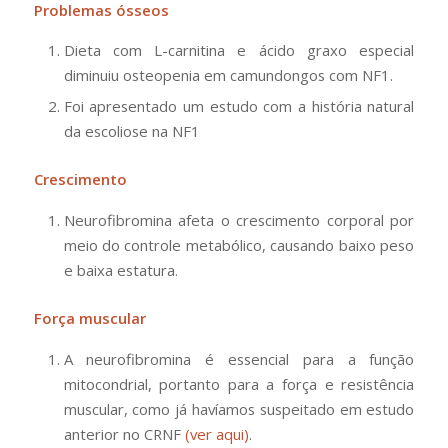
Problemas ósseos
Dieta com L-carnitina e ácido graxo especial
diminuiu osteopenia em camundongos com NF1.
Foi apresentado um estudo com a história natural
da escoliose na NF1
Crescimento
Neurofibromina afeta o crescimento corporal por
meio do controle metabólico, causando baixo peso
e baixa estatura.
Força muscular
A neurofibromina é essencial para a função
mitocondrial, portanto para a força e resistência
muscular, como já havíamos suspeitado em estudo
anterior no CRNF
(ver aqui)
.