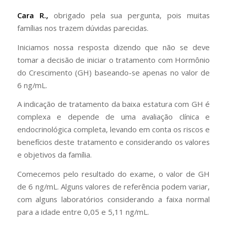
Cara R.,
obrigado pela sua pergunta, pois muitas
famílias nos trazem dúvidas parecidas.
Iniciamos nossa resposta dizendo que não se deve
tomar a decisão de iniciar o tratamento com Hormônio
do Crescimento (GH) baseando-se apenas no valor de
6 ng/mL.
A indicação de tratamento da baixa estatura com GH é
complexa e depende de uma avaliação clínica e
endocrinológica completa, levando em conta os riscos e
benefícios deste tratamento e considerando os valores
e objetivos da família.
Comecemos pelo resultado do exame, o valor de GH
de 6 ng/mL. Alguns valores de referência podem variar,
com alguns laboratórios considerando a faixa normal
para a idade entre 0,05 e 5,11 ng/mL.