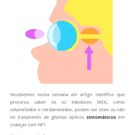
Recebemos nesta semana um artigo científico que
procurou saber se os inibidores MEK, como
selumetinibe e mirdametinibe, podem ser úteis ou não
no tratamento de gliomas ópticos
sintomáticos
em
crianças com NF1.