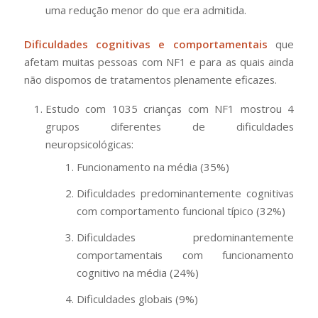
uma redução menor do que era admitida.
Dificuldades cognitivas e comportamentais
que
afetam muitas pessoas com NF1 e para as quais ainda
não dispomos de tratamentos plenamente eficazes.
Estudo com 1035 crianças com NF1 mostrou 4
grupos diferentes de dificuldades
neuropsicológicas:
Funcionamento na média (35%)
Dificuldades predominantemente cognitivas
com comportamento funcional típico (32%)
Dificuldades predominantemente
comportamentais com funcionamento
cognitivo na média (24%)
Dificuldades globais (9%)