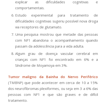
explicar as dificuldades cognitivas e
comportamentais.
Estudo experimental para tratamento de
dificuldades cognitivas sugeriu possível nova droga
via receptores de glutamato.
Uma pesquisa mostrou que metade das pessoas
com NF1 abandona o acompanhamento quando
passam da adolescência para a vida adulta.
Algum grau de doença vascular cerebral em
crianças com NF1 foi encontrado em 6% e a
Síndrome de Moyamoya em 3%.
Tumor maligno da Bainha do Nervo Periférico
(TMBNP) que pode acontecer em cerca de 10 a 15%
dos neurofibromas plexiformes, ou seja em 3 a 6% das
pessoas com NF1 e que são graves e de difícil
tratamento.