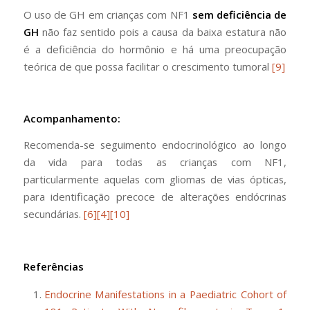
O uso de GH em crianças com NF1
sem deficiência de
GH
não faz sentido pois a causa da baixa estatura não
é a deficiência do hormônio e há uma preocupação
teórica de que possa facilitar o crescimento tumoral
[9]
Acompanhamento:
Recomenda-se seguimento endocrinológico ao longo
da vida para todas as crianças com NF1,
particularmente aquelas com gliomas de vias ópticas,
para identificação precoce de alterações endócrinas
secundárias.
[6]
[4]
[10]
Referências
Endocrine Manifestations in a Paediatric Cohort of