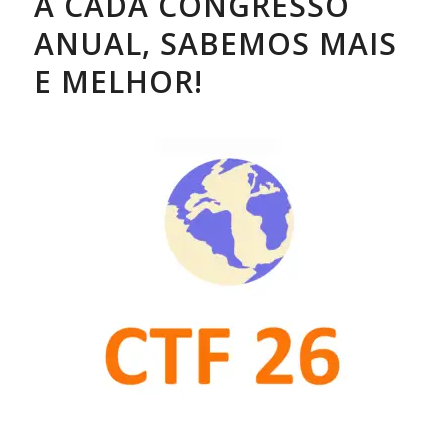
A CADA CONGRESSO
ANUAL, SABEMOS MAIS
E MELHOR!