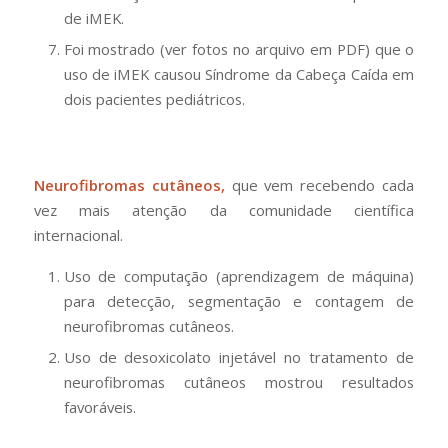
de iMEK.
Foi mostrado (ver fotos no arquivo em PDF) que o
uso de iMEK causou Síndrome da Cabeça Caída em
dois pacientes pediátricos.
Neurofibromas cutâneos,
que vem recebendo cada
vez mais atenção da comunidade científica
internacional.
Uso de computação (aprendizagem de máquina)
para detecção, segmentação e contagem de
neurofibromas cutâneos.
Uso de desoxicolato injetável no tratamento de
neurofibromas cutâneos mostrou resultados
favoráveis.