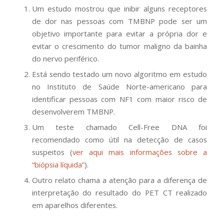
Um estudo mostrou que inibir alguns receptores
de dor nas pessoas com TMBNP pode ser um
objetivo importante para evitar a própria dor e
evitar o crescimento do tumor maligno da bainha
do nervo periférico.
Está sendo testado um novo algoritmo em estudo
no Instituto de Saúde Norte-americano para
identificar pessoas com NF1 com maior risco de
desenvolverem TMBNP.
Um teste chamado Cell-Free DNA foi
recomendado como útil na detecção de casos
suspeitos (
ver aqui mais informações sobre a
“biópsia líquida”
).
Outro relato chama a atenção para a diferença de
interpretação do resultado do PET CT realizado
em aparelhos diferentes.