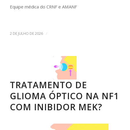
Equipe médica do CRNF e AMANF
/
2 DE JULHO DE 2026
TRATAMENTO DE
GLIOMA ÓPTICO NA NF1
COM INIBIDOR MEK?