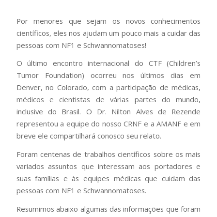
Por menores que sejam os novos conhecimentos
científicos, eles nos ajudam um pouco mais a cuidar das
pessoas com NF1 e Schwannomatoses!
O último encontro internacional do CTF (Children’s
Tumor Foundation) ocorreu nos últimos dias em
Denver, no Colorado, com a participação de médicas,
médicos e cientistas de várias partes do mundo,
inclusive do Brasil. O Dr. Nilton Alves de Rezende
representou a equipe do nosso CRNF e a AMANF e em
breve ele compartilhará conosco seu relato.
Foram centenas de trabalhos científicos sobre os mais
variados assuntos que interessam aos portadores e
suas famílias e às equipes médicas que cuidam das
pessoas com NF1 e Schwannomatoses.
Resumimos abaixo algumas das informações que foram