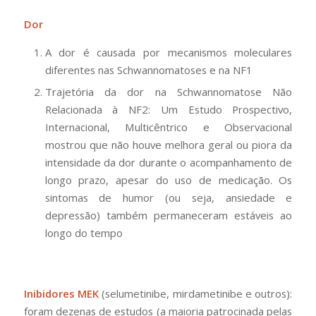
Dor
A dor é causada por mecanismos moleculares
diferentes nas Schwannomatoses e na NF1
Trajetória da dor na Schwannomatose Não
Relacionada à NF2: Um Estudo Prospectivo,
Internacional, Multicêntrico e Observacional
mostrou que não houve melhora geral ou piora da
intensidade da dor durante o acompanhamento de
longo prazo, apesar do uso de medicação. Os
sintomas de humor (ou seja, ansiedade e
depressão) também permaneceram estáveis ao
longo do tempo
Inibidores MEK
(selumetinibe, mirdametinibe e outros):
foram dezenas de estudos (a maioria patrocinada pelas