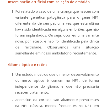
Inseminação artificial com seleção de embrião
Foi relatado o caso de uma criança que nasceu com
variante genética patogênica para o gene NF1
diferente da de seu pai, uma vez que esta última
havia sido identificada em alguns embriões que não
foram implantados. Ou seja, ocorreu uma variante
nova, por acaso, e não foi identificada pela clínica
de fertilidade. Observamos uma situação
semelhante em nosso ambulatório recentemente.
Glioma óptico e retina
Um estudo mostrou que o menor desenvolvimento
do nervo óptico é comum na NF1, de forma
independente do glioma, e que não precisaria
receber tratamento.
Anomalias da coroide são altamente prevalentes
na NF1 clássica, menos frequentes na NF1 em