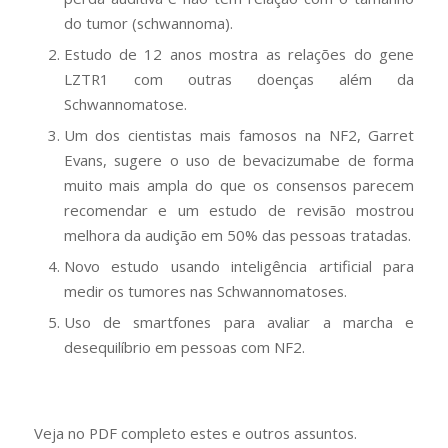
do tumor (schwannoma).
Estudo de 12 anos mostra as relações do gene
LZTR1 com outras doenças além da
Schwannomatose.
Um dos cientistas mais famosos na NF2, Garret
Evans, sugere o uso de bevacizumabe de forma
muito mais ampla do que os consensos parecem
recomendar e um estudo de revisão mostrou
melhora da audição em 50% das pessoas tratadas.
Novo estudo usando inteligência artificial para
medir os tumores nas Schwannomatoses.
Uso de smartfones para avaliar a marcha e
desequilíbrio em pessoas com NF2.
Veja no PDF completo estes e outros assuntos.