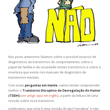
Nos posts anteriores falamos sobre o possível excesso de
diagnósticos de transtornos do comportamento, sobre o
papel da família e da sociedade nestes transtornos e sobre a
incerteza que existe nos manuais de diagnóstico de
transtornos mentais.
Com estas
perguntas em mente
, vamos tentar compreender
melhor o
Transtorno Disruptivo de Desregulação do Humor
(TDDH)
(
ver artigo aqui em inglês)
, a partir da leitura de uma
revisão sobre esse transtorno.
Lembramos que esta é uma revisão do tipo”narrativa” e não