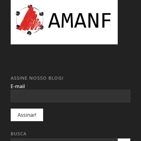
ASSINE NOSSO BLOG!
E-mail
*
BUSCA