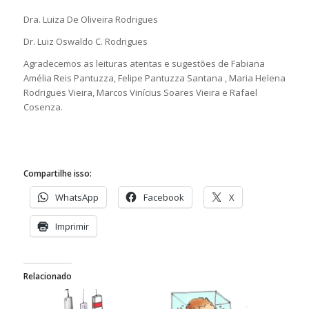
Dra. Luiza De Oliveira Rodrigues
Dr. Luiz Oswaldo C. Rodrigues
Agradecemos as leituras atentas e sugestões de Fabiana
Amélia Reis Pantuzza, Felipe Pantuzza Santana , Maria Helena
Rodrigues Vieira, Marcos Vinícius Soares Vieira e Rafael
Cosenza.
Compartilhe isso:
WhatsApp
Facebook
X
Imprimir
Relacionado