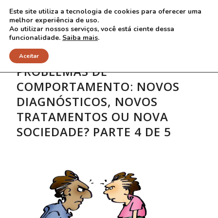
Este site utiliza a tecnologia de cookies para oferecer uma
melhor experiência de uso.
Ao utilizar nossos serviços, você está ciente dessa
funcionalidade.
Saiba mais
.
Aceitar
PROBLEMAS DE
COMPORTAMENTO: NOVOS
DIAGNÓSTICOS, NOVOS
TRATAMENTOS OU NOVA
SOCIEDADE? PARTE 4 DE 5