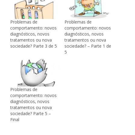
Problemas de
Problemas de
comportamento: novos
comportamento: novos
diagnósticos, novos
diagnósticos, novos
tratamentos ou nova
tratamentos ou nova
sociedade? Parte 3 de 5
sociedade? – Parte 1 de
5
Problemas de
comportamento: novos
diagnósticos, novos
tratamentos ou nova
sociedade? Parte 5 –
Final