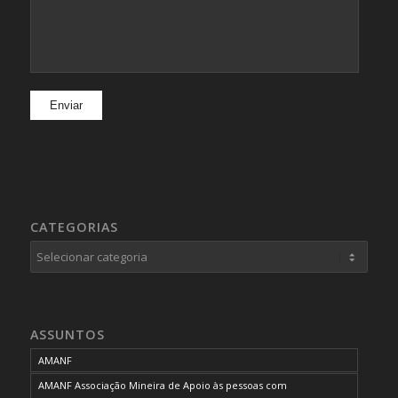
CATEGORIAS
Categorias
ASSUNTOS
AMANF
AMANF Associação Mineira de Apoio às pessoas com