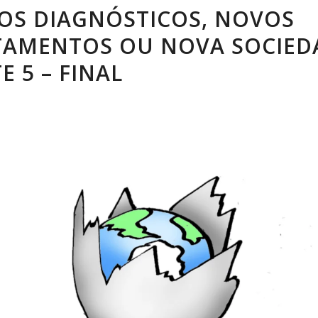
OS DIAGNÓSTICOS, NOVOS
TAMENTOS OU NOVA SOCIED
E 5 – FINAL