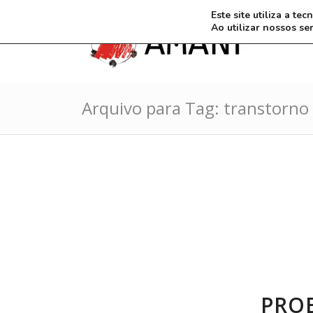
Este site utiliza a t
Ao utilizar nossos se
Arquivo para Tag: transtorno
PRO