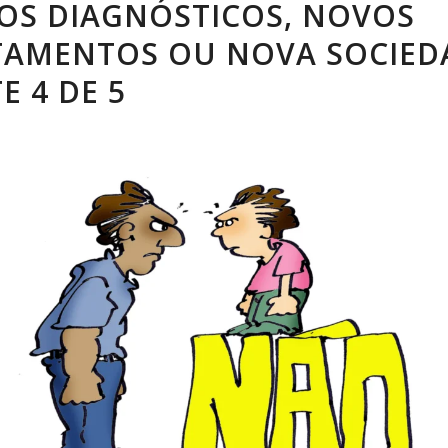
OS DIAGNÓSTICOS, NOVOS
TAMENTOS OU NOVA SOCIED
E 4 DE 5