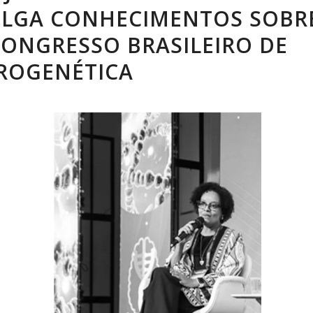
ULGA CONHECIMENTOS SOBR
ONGRESSO BRASILEIRO DE
ROGENÉTICA