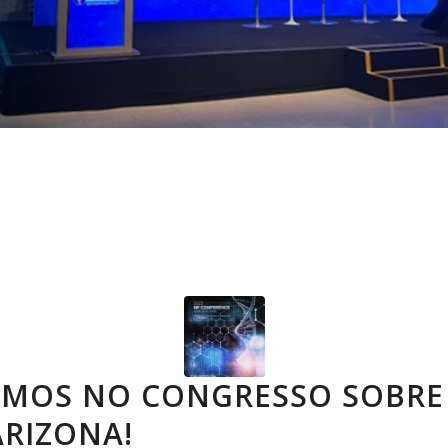
AMOS NO CONGRESSO SOBRE
ARIZONA!