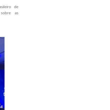
sileiro de
 sobre as