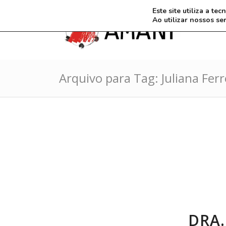
Este site utiliza a t
Ao utilizar nossos se
Arquivo para Tag: Juliana Fer
DRA.