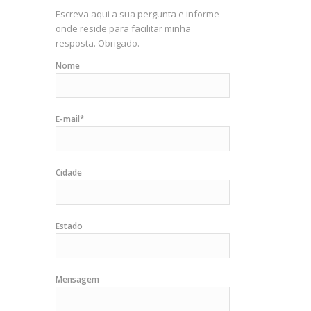
Escreva aqui a sua pergunta e informe
onde reside para facilitar minha
resposta. Obrigado.
Nome
E-mail*
Cidade
Estado
Mensagem