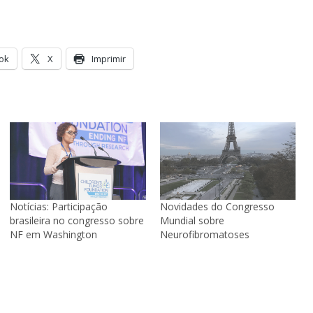
ok
X
Imprimir
Notícias: Participação
Novidades do Congresso
brasileira no congresso sobre
Mundial sobre
NF em Washington
Neurofibromatoses