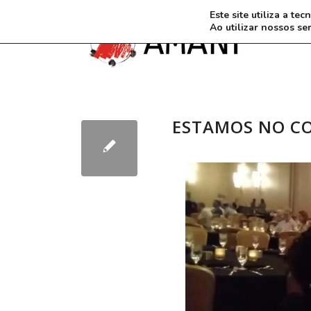
Este site utiliza a t
Ao utilizar nossos se
ESTAMOS NO CO