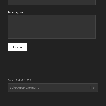
Mensagem
CATEGORIAS
Categorias