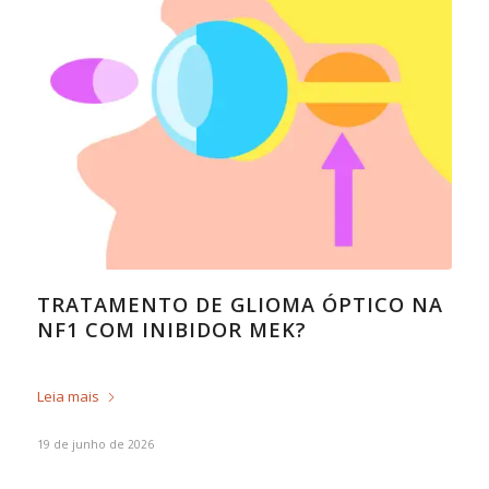
TRATAMENTO DE GLIOMA ÓPTICO NA
NF1 COM INIBIDOR MEK?
Leia mais
19 de junho de 2026