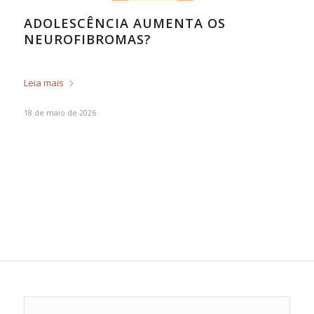
ADOLESCÊNCIA AUMENTA OS
NEUROFIBROMAS?
Leia mais
18 de maio de 2026