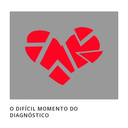
O DIFÍCIL MOMENTO DO
DIAGNÓSTICO