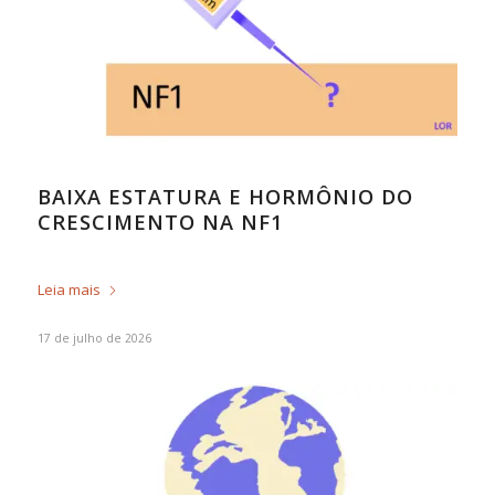
BAIXA ESTATURA E HORMÔNIO DO
CRESCIMENTO NA NF1
Leia mais
17 de julho de 2026