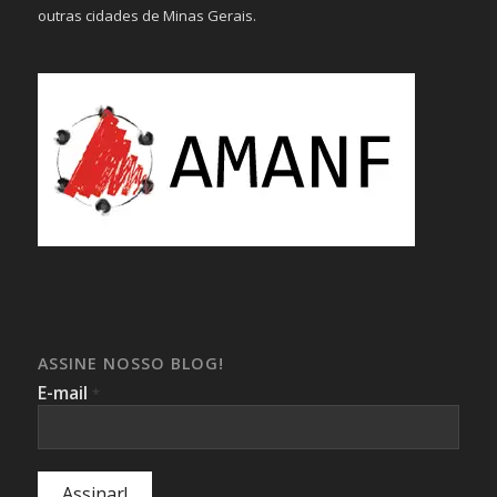
outras cidades de Minas Gerais.
ASSINE NOSSO BLOG!
E-mail
*