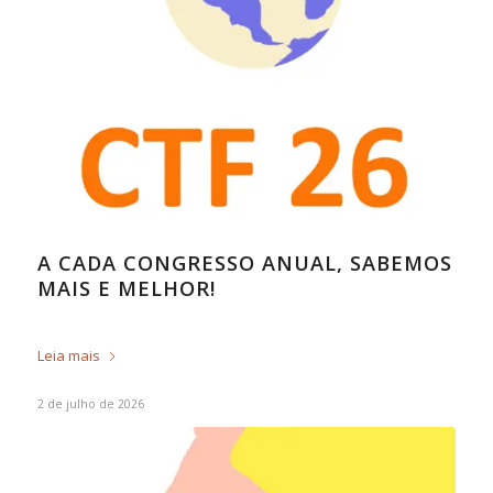
A CADA CONGRESSO ANUAL, SABEMOS
MAIS E MELHOR!
Leia mais
2 de julho de 2026