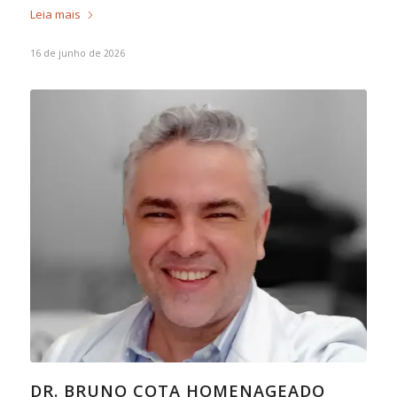
Leia mais
16 de junho de 2026
DR. BRUNO COTA HOMENAGEADO