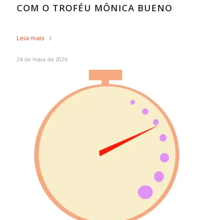
COM O TROFÉU MÔNICA BUENO
Leia mais
24 de maio de 2026