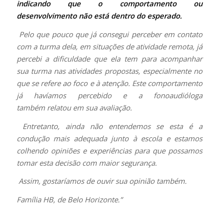
indicando que o comportamento ou
desenvolvimento não está dentro do esperado.
Pelo que pouco que já consegui perceber em contato
com a turma dela, em situações de atividade remota, já
percebi a dificuldade que ela tem para acompanhar
sua turma nas atividades propostas, especialmente no
que se refere ao foco e à atenção. Este comportamento
já havíamos percebido e a fonoaudióloga
também relatou em sua avaliação.
Entretanto, ainda não entende
mos se esta é a
condução mais adequada junto à escola e estamos
colhendo opiniões e experiências para que possamos
tomar esta decisão com maior segurança.
Assim, gostaríamos de ouvir sua opinião também.
Família HB, de Belo Horizonte.”