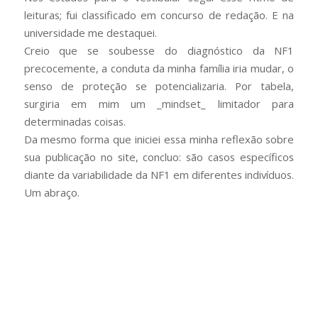
leituras; fui classificado em concurso de redação. E na
universidade me destaquei.
Creio que se soubesse do diagnóstico da NF1
precocemente, a conduta da minha família iria mudar, o
senso de proteção se potencializaria. Por tabela,
surgiria em mim um _mindset_ limitador para
determinadas coisas.
Da mesmo forma que iniciei essa minha reflexão sobre
sua publicação no site, concluo: são casos específicos
diante da variabilidade da NF1 em diferentes indivíduos.
Um abraço.