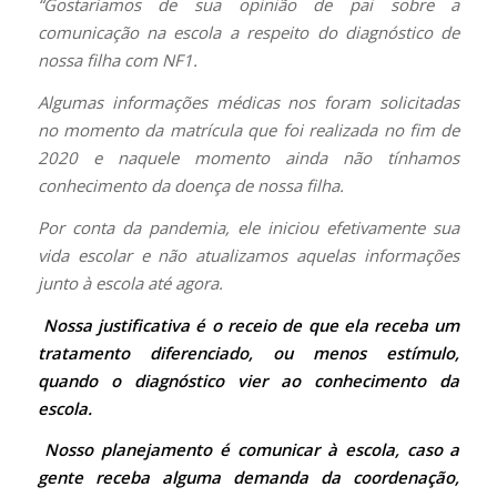
“Gostaríamos de sua opinião de pai sobre a
comunicação na escola a respeito do diagnóstico de
nossa filha com NF1.
Algumas informações médicas nos foram solicitadas
no momento da matrícula que foi realizada no fim de
2020 e naquele momento ainda não tínhamos
conhecimento da doença de nossa filha.
Por conta da pandemia, ele iniciou efetivamente sua
vida escolar e não atualizamos aquelas informações
junto à escola até agora.
Nossa justificativa é o receio de que ela receba um
tratamento diferenciado, ou menos estímulo,
quando o diagnóstico vier ao conhecimento da
escola.
Nosso planejamento é comunicar à escola, caso a
gente receba alguma demanda da coordenação,