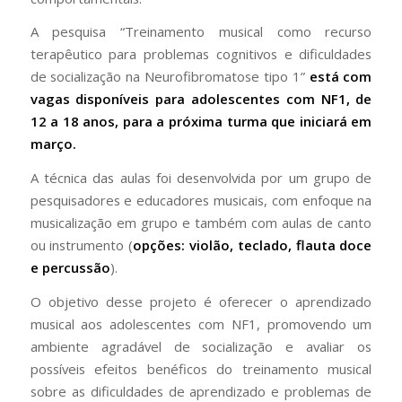
A pesquisa “Treinamento musical como recurso
terapêutico para problemas cognitivos e dificuldades
de socialização na Neurofibromatose tipo 1”
está com
vagas disponíveis para adolescentes com NF1, de
12 a 18 anos, para a próxima turma que iniciará em
março.
A técnica das aulas foi desenvolvida por um grupo de
pesquisadores e educadores musicais, com enfoque na
musicalização em grupo e também com aulas de canto
ou instrumento (
opções: violão, teclado, flauta doce
e percussão
).
O objetivo desse projeto é oferecer o aprendizado
musical aos adolescentes com NF1, promovendo um
ambiente agradável de socialização e avaliar os
possíveis efeitos benéficos do treinamento musical
sobre as dificuldades de aprendizado e problemas de