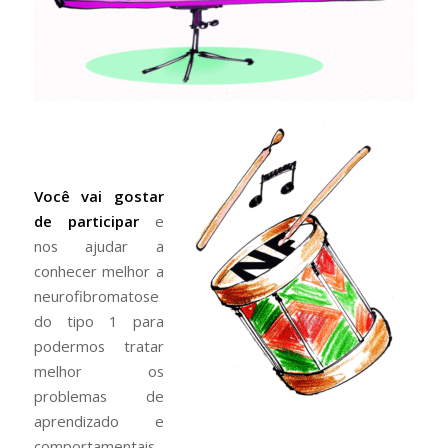
Você vai gostar
de participar
e
nos ajudar a
conhecer melhor a
neurofibromatose
do tipo 1 para
podermos tratar
melhor os
problemas de
aprendizado e
comportamentais.