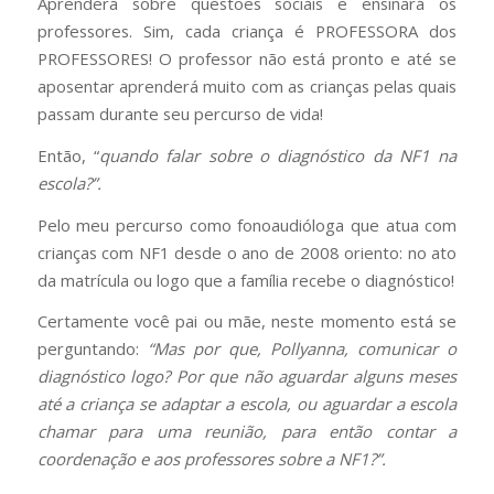
Aprenderá sobre questões sociais e ensinará os
professores. Sim, cada criança é PROFESSORA dos
PROFESSORES! O professor não está pronto e até se
aposentar aprenderá muito com as crianças pelas quais
passam durante seu percurso de vida!
Então, “
quando falar sobre o diagnóstico da NF1 na
escola?”.
Pelo meu percurso como fonoaudióloga que atua com
crianças com NF1 desde o ano de 2008 oriento: no ato
da matrícula ou logo que a família recebe o diagnóstico!
Certamente você pai ou mãe, neste momento está se
perguntando:
“Mas por que, Pollyanna, comunicar o
diagnóstico logo? Por que não aguardar alguns meses
até a criança se adaptar a escola, ou aguardar a escola
chamar para uma reunião, para então contar a
coordenação e aos professores sobre a NF1?”.