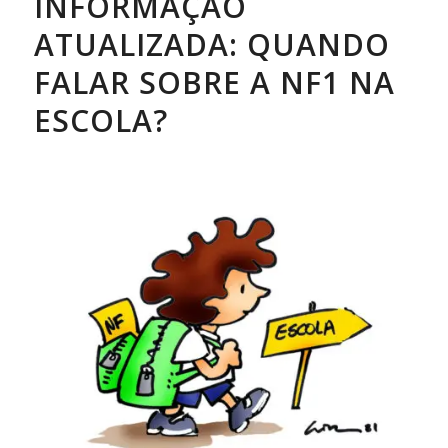
INFORMAÇÃO
ATUALIZADA: QUANDO
FALAR SOBRE A NF1 NA
ESCOLA?