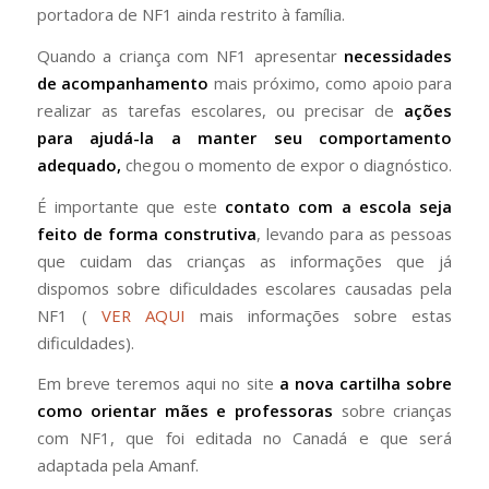
portadora de NF1 ainda restrito à família.
Quando a criança com NF1 apresentar
necessidades
de acompanhamento
mais próximo, como apoio para
realizar as tarefas escolares, ou precisar de
ações
para ajudá-la a manter seu comportamento
adequado,
chegou o momento de expor o diagnóstico.
É importante que este
contato com a escola seja
feito de forma construtiva
, levando para as pessoas
que cuidam das crianças as informações que já
dispomos sobre dificuldades escolares causadas pela
NF1 (
VER AQUI
mais informações sobre estas
dificuldades).
Em breve teremos aqui no site
a nova cartilha sobre
como orientar mães e professoras
sobre crianças
com NF1, que foi editada no Canadá e que será
adaptada pela Amanf.