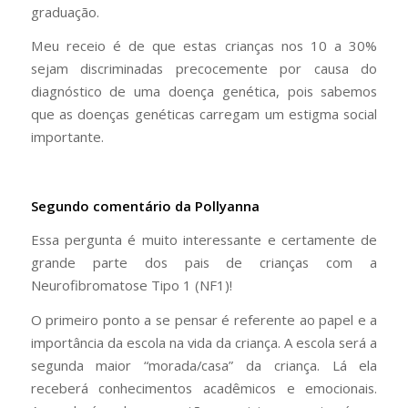
graduação.
Meu receio é de que estas crianças nos 10 a 30%
sejam discriminadas precocemente por causa do
diagnóstico de uma doença genética, pois sabemos
que as doenças genéticas carregam um estigma social
importante.
Segundo comentário da Pollyanna
Essa pergunta é muito interessante e certamente de
grande parte dos pais de crianças com a
Neurofibromatose Tipo 1 (NF1)!
O primeiro ponto a se pensar é referente ao papel e a
importância da escola na vida da criança. A escola será a
segunda maior “morada/casa” da criança. Lá ela
receberá conhecimentos acadêmicos e emocionais.