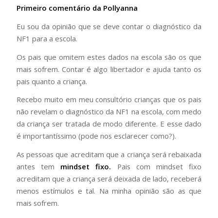
Primeiro comentário da Pollyanna
Eu sou da opinião que se deve contar o diagnóstico da
NF1 para a escola.
Os pais que omitem estes dados na escola são os que
mais sofrem. Contar é algo libertador e ajuda tanto os
pais quanto a criança.
Recebo muito em meu consultório crianças que os pais
não revelam o diagnóstico da NF1 na escola, com medo
da criança ser tratada de modo diferente. E esse dado
é importantíssimo (pode nos esclarecer como?).
As pessoas que acreditam que a criança será rebaixada
antes tem
mindset fixo.
Pais com mindset fixo
acreditam que a criança será deixada de lado, receberá
menos estímulos e tal. Na minha opinião são as que
mais sofrem.