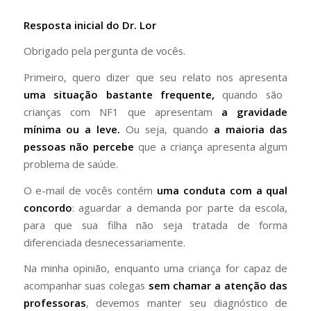
Resposta inicial do Dr. Lor
Obrigado pela pergunta de vocês.
Primeiro, quero dizer que seu relato nos apresenta
uma situação bastante frequente,
quando são
crianças com NF1 que apresentam
a gravidade
mínima ou a leve.
Ou seja, quando
a maioria das
pessoas não percebe
que a criança apresenta algum
problema de saúde.
O e-mail de vocês contém
uma conduta com a qual
concordo
: aguardar a demanda por parte da escola,
para que sua filha não seja tratada de forma
diferenciada desnecessariamente.
Na minha opinião, enquanto uma criança for capaz de
acompanhar suas colegas
sem chamar a atenção das
professoras
, devemos manter seu diagnóstico de