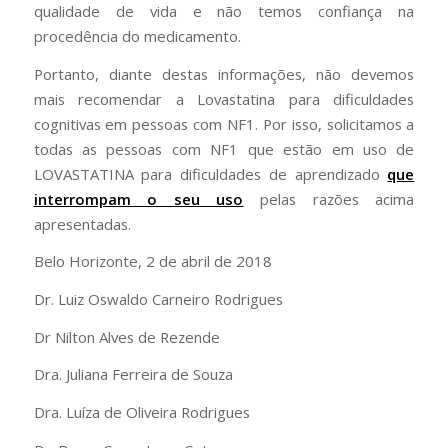
qualidade de vida e não temos confiança na
procedência do medicamento.
Portanto, diante destas informações, não devemos
mais recomendar a Lovastatina para dificuldades
cognitivas em pessoas com NF1. Por isso, solicitamos a
todas as pessoas com NF1 que estão em uso de
LOVASTATINA para dificuldades de aprendizado
que
interrompam o seu uso
pelas razões acima
apresentadas.
Belo Horizonte, 2 de abril de 2018
Dr. Luiz Oswaldo Carneiro Rodrigues
Dr Nilton Alves de Rezende
Dra. Juliana Ferreira de Souza
Dra. Luíza de Oliveira Rodrigues