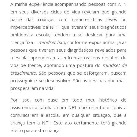
A minha experiência acompanhando pessoas com NF1
em seus diversos ciclos de vida revelam que grande
parte das crianças com características leves ou
imperceptíveis da NF1, que tiveram seus diagnósticos
omitidos a escola, tendem a se deslocar para uma
crença fixa –
mindset fixo
, conforme expus acima. Já as
pessoas que tiveram seus diagnósticos revelados para
a escola, aprenderam a enfrentar os seus desafios de
vida de frente, adotando uma postura do
mindset de
crescimento
. São pessoas que se esforçaram, buscam
prosseguir e se desenvolver. São as pessoas que mais
prosperaram na vida!
Por isso, com base em todo meu histórico de
assistência a famílias com NF1 que oriento os pais a
comunicarem a escola, em qualquer situação, que a
criança tem a NF1. Este ato certamente terá grande
efeito para esta criança!