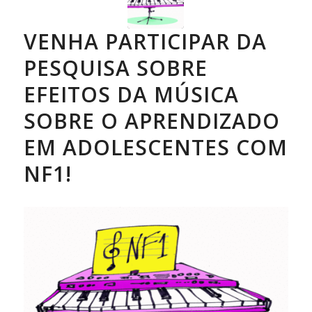
VENHA PARTICIPAR DA
PESQUISA SOBRE
EFEITOS DA MÚSICA
SOBRE O APRENDIZADO
EM ADOLESCENTES COM
NF1!