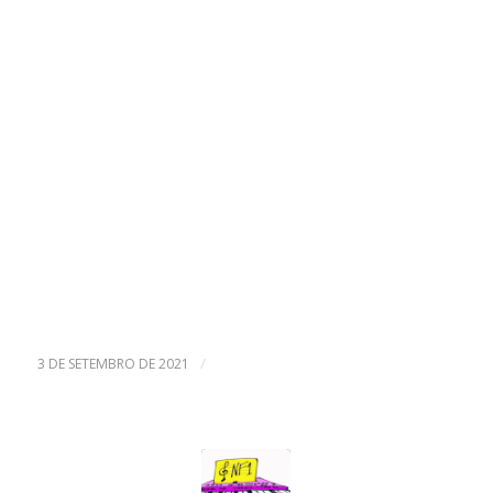
/
3 DE SETEMBRO DE 2021