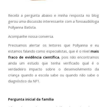
Recebi a pergunta abaixo e minha resposta no blog
gerou uma discussão interessante com a fonoaudióloga
Pollyanna Batista.
Acompanhe nossa conversa.
Precisamos alertar os leitores que Pollyanna e eu
estamos falando como especialistas, que é o nível
mais
fraco de evidência científica
, pois não encontramos
ainda um estudo que tenha verificado qual é o
verdadeiro impacto sobre o desenvolvimento da
criança quando a escola sabe ou quando não sabe o
diagnóstico da NF1.
Pergunta inicial da família