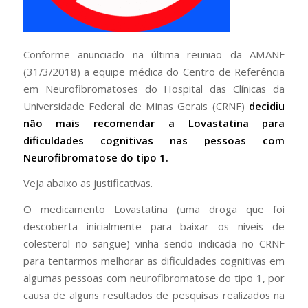
Conforme anunciado na última reunião da AMANF
(31/3/2018) a equipe médica do Centro de Referência
em Neurofibromatoses do Hospital das Clínicas da
Universidade Federal de Minas Gerais (CRNF)
decidiu
não mais recomendar a Lovastatina para
dificuldades cognitivas nas pessoas com
Neurofibromatose do tipo 1.
Veja abaixo as justificativas.
O medicamento Lovastatina (uma droga que foi
descoberta inicialmente para baixar os níveis de
colesterol no sangue) vinha sendo indicada no CRNF
para tentarmos melhorar as dificuldades cognitivas em
algumas pessoas com neurofibromatose do tipo 1, por
causa de alguns resultados de pesquisas realizados na