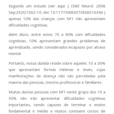
Segundo um estudo (ver aqui: J Child Neurol. 2008
Sep;23(9):1002-10. doi: 10.1177/0883073808316366 )
apenas 10% das crianças com NF1 não apresentam
dificuldades cognitivas.
Além disso, entre estes 70 a 90% com dificuldades
cognitivas, 10% apresentam grandes problemas de
aprendizado, sendo considerados incapazes por atraso
mental.
Portanto, nossa dúvida reside sobre aqueles 10 a 30%
que apresentam formas mínimas e leves, cujas
manifestações da doença não são percebidas pela
maioria das pessoas, mesmo professoras e familiares.
Muitas destas pessoas com NF1 neste grupo dos 10 a
30% não irão apresentar dificuldades cognitivas
importantes, sendo capazes de terminar o ensino
fundamental e médio e muitos concluem cursos de