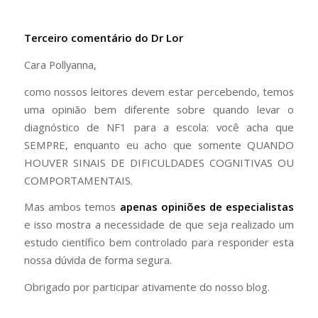
Terceiro comentário do Dr Lor
Cara Pollyanna,
como nossos leitores devem estar percebendo, temos
uma opinião bem diferente sobre quando levar o
diagnóstico de NF1 para a escola: você acha que
SEMPRE, enquanto eu acho que somente QUANDO
HOUVER SINAIS DE DIFICULDADES COGNITIVAS OU
COMPORTAMENTAIS.
Mas ambos temos
apenas opiniões de especialistas
e isso mostra a necessidade de que seja realizado um
estudo científico bem controlado para responder esta
nossa dúvida de forma segura.
Obrigado por participar ativamente do nosso blog.