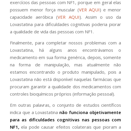
exercícios das pessoas com NF1, porque em geral elas
possuem menor força muscular (
VER AQUI
) e menor
capacidade aeróbica (
VER AQUI
). Assim o uso da
Lovastatina para dificuldades cognitivas poderia piorar
a qualidade de vida das pessoas com NF1.
Finalmente, para completar nossos problemas com a
Lovastatina, há alguns anos encontrávamos o
medicamento em sua forma genérica, depois, somente
na forma de manipulação, mas atualmente não
estamos encontrando o produto manipulado, pois a
Lovastatina não está disponível naquelas farmácias que
procuram garantir a qualidade dos medicamentos com
controles bioquímicos próprios (informação pessoal).
Em outras palavras, o conjunto de estudos científicos
indica que a Lovastatina
não funciona objetivamente
para as dificuldades cognitivas nas pessoas com
NF1,
ela pode causar efeitos colaterais que pioram a