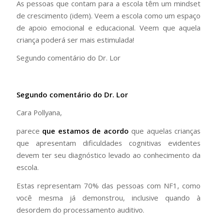
As pessoas que contam para a escola têm um mindset
de crescimento (idem). Veem a escola como um espaço
de apoio emocional e educacional. Veem que aquela
criança poderá ser mais estimulada!
Segundo comentário do Dr. Lor
Segundo comentário do Dr. Lor
Cara Pollyana,
parece
que estamos de acordo
que aquelas crianças
que apresentam dificuldades cognitivas evidentes
devem ter seu diagnóstico levado ao conhecimento da
escola.
Estas representam 70% das pessoas com NF1, como
você mesma já demonstrou, inclusive quando à
desordem do processamento auditivo.