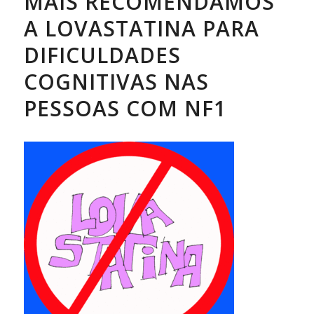
MAIS RECOMENDAMOS
A LOVASTATINA PARA
DIFICULDADES
COGNITIVAS NAS
PESSOAS COM NF1