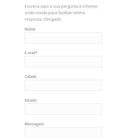
Escreva aqui a sua pergunta e informe
onde reside para facilitar minha
resposta. Obrigado.
Nome
E-mail*
Cidade
Estado
Mensagem