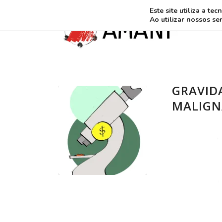
Este site utiliza a t
Ao utilizar nossos se
GRAVID
MALIGN