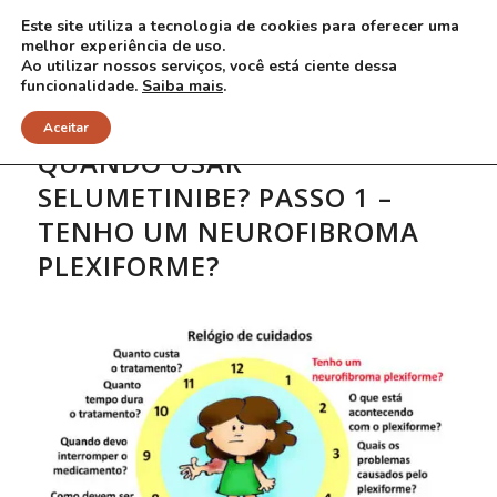
Este site utiliza a tecnologia de cookies para oferecer uma
melhor experiência de uso.
Ao utilizar nossos serviços, você está ciente dessa
funcionalidade.
Saiba mais
.
Aceitar
QUANDO USAR
SELUMETINIBE? PASSO 1 –
TENHO UM NEUROFIBROMA
PLEXIFORME?