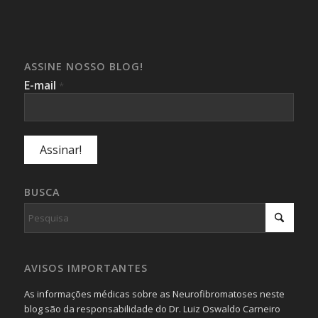
ASSINE NOSSO BLOG!
E-mail
*
BUSCA
AVISOS IMPORTANTES
As informações médicas sobre as Neurofibromatoses neste
blog são da responsabilidade do Dr. Luiz Oswaldo Carneiro