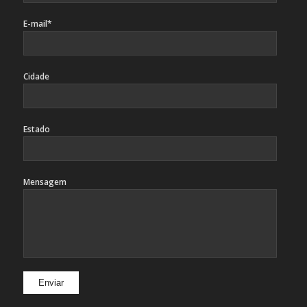
E-mail*
Cidade
Estado
Mensagem