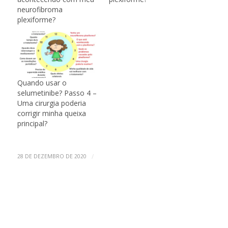
neurofibroma
plexiforme?
Quando usar o
selumetinibe? Passo 4 –
Uma cirurgia poderia
corrigir minha queixa
principal?
/
28 DE DEZEMBRO DE 2020