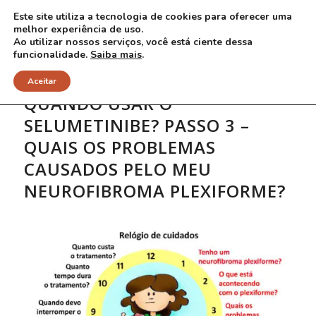
Este site utiliza a tecnologia de cookies para oferecer uma
melhor experiência de uso.
Ao utilizar nossos serviços, você está ciente dessa
funcionalidade.
Saiba mais
.
Aceitar
QUANDO USAR O
SELUMETINIBE? PASSO 3 –
QUAIS OS PROBLEMAS
CAUSADOS PELO MEU
NEUROFIBROMA PLEXIFORME?