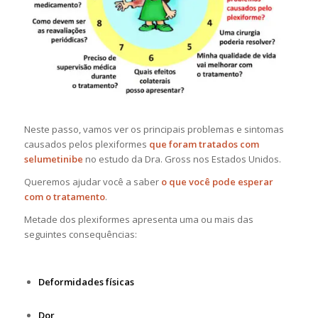
Neste passo, vamos ver os principais problemas e sintomas
causados pelos plexiformes
que foram tratados com
selumetinibe
no estudo da Dra. Gross nos Estados Unidos.
Queremos ajudar você a saber
o que você pode esperar
com o tratamento
.
Metade dos plexiformes apresenta uma ou mais das
seguintes consequências:
Deformidades físicas
Dor