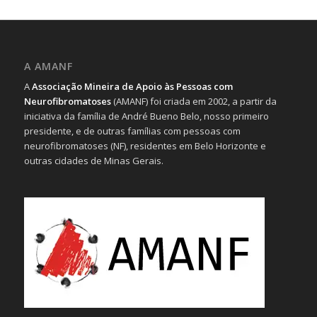
A AMANF
A
Associação Mineira de Apoio às Pessoas com
Neurofibromatoses
(AMANF) foi criada em 2002, a partir da
iniciativa da família de André Bueno Belo, nosso primeiro
presidente, e de outras famílias com pessoas com
neurofibromatoses (NF), residentes em Belo Horizonte e
outras cidades de Minas Gerais.