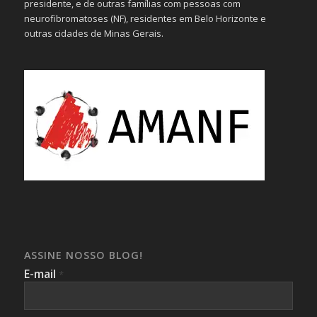
presidente, e de outras famílias com pessoas com
neurofibromatoses (NF), residentes em Belo Horizonte e
outras cidades de Minas Gerais.
ASSINE NOSSO BLOG!
E-mail
*