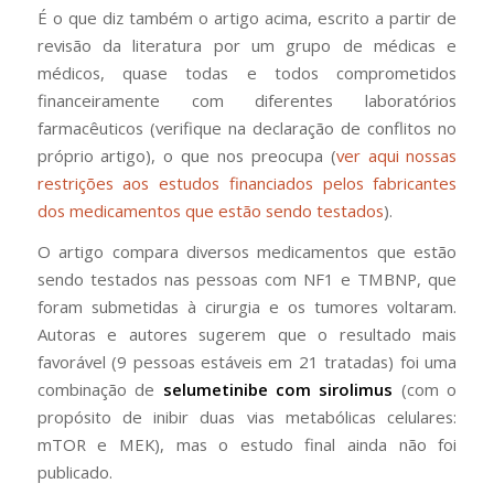
É o que diz também o artigo acima, escrito a partir de
revisão da literatura por um grupo de médicas e
médicos, quase todas e todos comprometidos
financeiramente com diferentes laboratórios
farmacêuticos (verifique na declaração de conflitos no
próprio artigo), o que nos preocupa (
ver aqui nossas
restrições aos estudos financiados pelos fabricantes
dos medicamentos que estão sendo testados
).
O artigo compara diversos medicamentos que estão
sendo testados nas pessoas com NF1 e TMBNP, que
foram submetidas à cirurgia e os tumores voltaram.
Autoras e autores sugerem que o resultado mais
favorável (9 pessoas estáveis em 21 tratadas) foi uma
combinação de
selumetinibe com sirolimus
(com o
propósito de inibir duas vias metabólicas celulares:
mTOR e MEK), mas o estudo final ainda não foi
publicado.