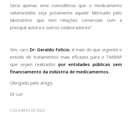
Seria apenas uma coincidência que o medicamento
selumetinibe seja justamente aquele fabricado pelo
laboratório que tem relações comerciais com a
principal autora e outros colaboradores?
Sim, caro
Dr. Geraldo Felício
, é mais do que urgente o
estudo de tratamentos mais eficazes para o TMBNP
que sejam realizados
por entidades públicas sem
financiamento da indústria de medicamentos.
Obrigado pelo artigo.
Dr Lor
/
5 DE JUNHO DE 2024