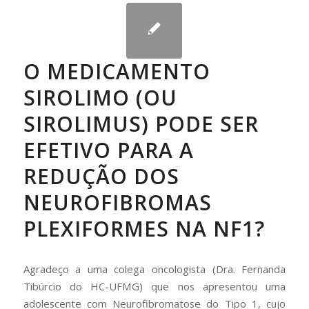
O MEDICAMENTO
SIROLIMO (OU
SIROLIMUS) PODE SER
EFETIVO PARA A
REDUÇÃO DOS
NEUROFIBROMAS
PLEXIFORMES NA NF1?
Agradeço a uma colega oncologista (Dra. Fernanda
Tibúrcio do HC-UFMG) que nos apresentou uma
adolescente com Neurofibromatose do Tipo 1, cujo