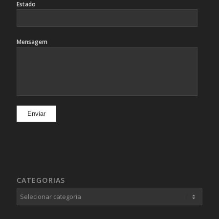
Estado
Mensagem
CATEGORIAS
Categorias