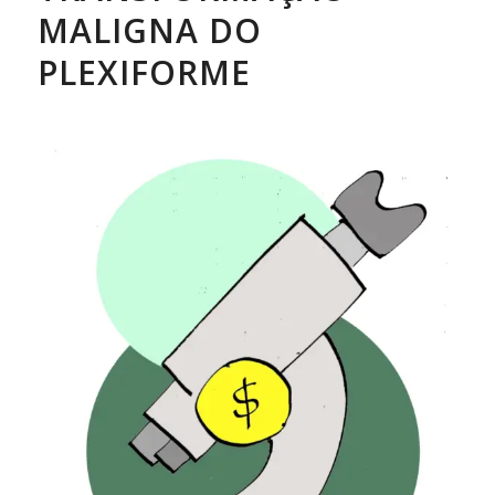
MALIGNA DO
PLEXIFORME