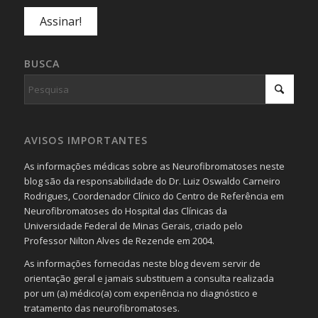
BUSCA
AVISOS IMPORTANTES
As informações médicas sobre as Neurofibromatoses neste
blog são da responsabilidade do Dr. Luiz Oswaldo Carneiro
Rodrigues, Coordenador Clínico do Centro de Referência em
Neurofibromatoses do Hospital das Clínicas da
Universidade Federal de Minas Gerais, criado pelo
Professor Nilton Alves de Rezende em 2004.
As informações fornecidas neste blog devem servir de
orientação geral e jamais substituem a consulta realizada
por um (a) médico(a) com experiência no diagnóstico e
tratamento das neurofibromatoses.