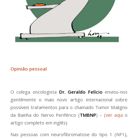
Opinião pessoal
O colega oncologista
Dr. Geraldo Felício
enviou-nos
gentilmente o mais novo artigo internacional sobre
possíveis tratamentos para o chamado Tumor Maligno
da Bainha do Nervo Periférico (
TMBNP
) – (
ver aqui
o
artigo completo em inglês).
Nas pessoas com neurofibromatose do tipo 1 (NF1),