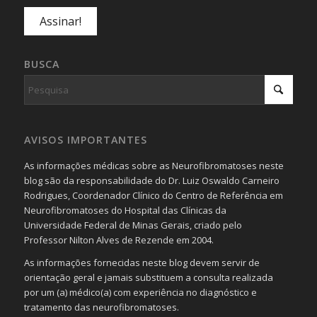
BUSCA
AVISOS IMPORTANTES
As informações médicas sobre as Neurofibromatoses neste
blog são da responsabilidade do Dr. Luiz Oswaldo Carneiro
Rodrigues, Coordenador Clínico do Centro de Referência em
Neurofibromatoses do Hospital das Clínicas da
Universidade Federal de Minas Gerais, criado pelo
Professor Nilton Alves de Rezende em 2004.
As informações fornecidas neste blog devem servir de
orientação geral e jamais substituem a consulta realizada
por um (a) médico(a) com experiência no diagnóstico e
tratamento das neurofibromatoses.