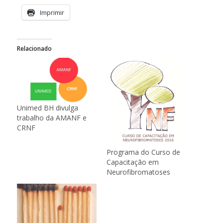
Imprimir
Relacionado
Unimed BH divulga
trabalho da AMANF e
CRNF
Programa do Curso de
Capacitação em
Neurofibromatoses