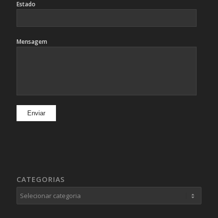
Estado
Mensagem
CATEGORIAS
Categorias