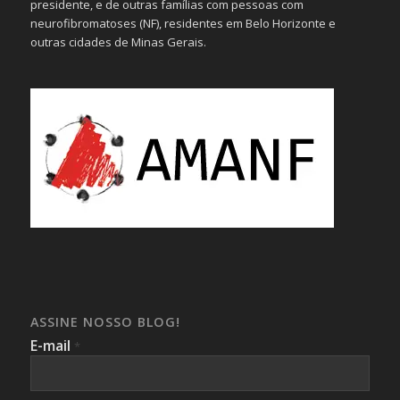
presidente, e de outras famílias com pessoas com
neurofibromatoses (NF), residentes em Belo Horizonte e
outras cidades de Minas Gerais.
ASSINE NOSSO BLOG!
E-mail
*