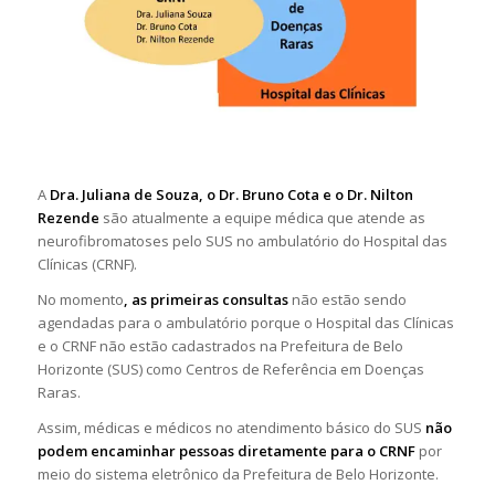
A
Dra. Juliana de Souza, o Dr. Bruno Cota e o Dr. Nilton
Rezende
são atualmente a equipe médica que atende as
neurofibromatoses pelo SUS no ambulatório do Hospital das
Clínicas (CRNF).
No momento
, as primeiras consultas
não estão sendo
agendadas para o ambulatório porque o Hospital das Clínicas
e o CRNF não estão cadastrados na Prefeitura de Belo
Horizonte (SUS) como Centros de Referência em Doenças
Raras.
Assim, médicas e médicos no atendimento básico do SUS
não
podem encaminhar pessoas diretamente para o CRNF
por
meio do sistema eletrônico da Prefeitura de Belo Horizonte.