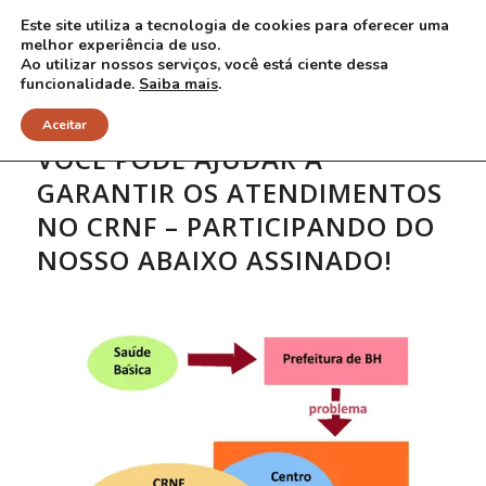
Este site utiliza a tecnologia de cookies para oferecer uma
melhor experiência de uso.
Ao utilizar nossos serviços, você está ciente dessa
funcionalidade.
Saiba mais
.
Aceitar
VOCÊ PODE AJUDAR A
GARANTIR OS ATENDIMENTOS
NO CRNF – PARTICIPANDO DO
NOSSO ABAIXO ASSINADO!