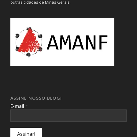
outras cidades de Minas Gerais.
ASSINE NOSSO BLOG!
E-mail
*