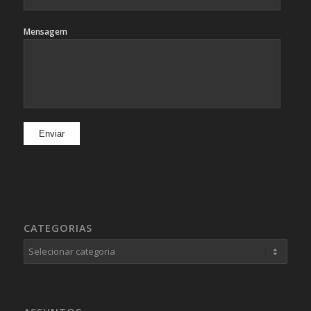
Mensagem
CATEGORIAS
Categorias