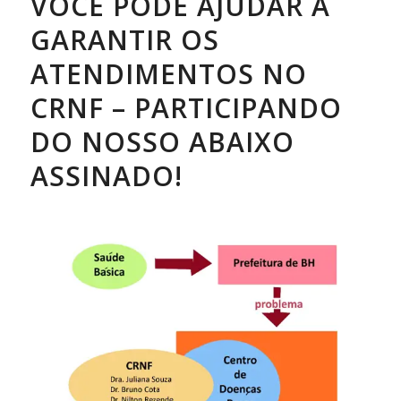
VOCÊ PODE AJUDAR A
GARANTIR OS
ATENDIMENTOS NO
CRNF – PARTICIPANDO
DO NOSSO ABAIXO
ASSINADO!