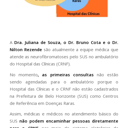
A
Dra. Juliana de Souza, o Dr. Bruno Cota e o Dr.
Nilton Rezende
são atualmente a equipe médica que
atende as neurofibromatoses pelo SUS no ambulatório
do Hospital das Clínicas (CRNF).
No momento
, as primeiras consultas
não estão
sendo agendadas para o ambulatório porque o
Hospital das Clínicas e o CRNF não estão cadastrados
na Prefeitura de Belo Horizonte (SUS) como Centros
de Referência em Doenças Raras.
Assim, médicas e médicos no atendimento básico do
SUS
não podem encaminhar pessoas diretamente