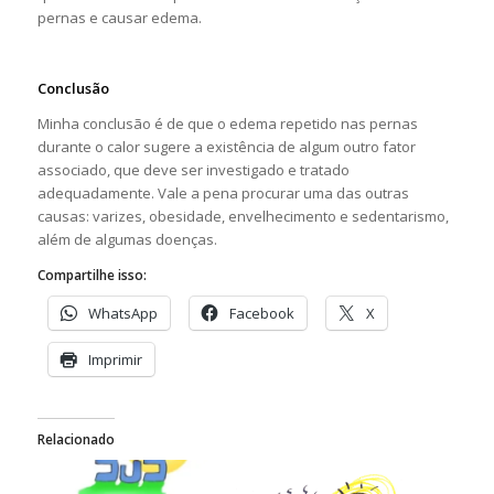
pernas e causar edema.
Conclusão
Minha conclusão é de que o edema repetido nas pernas
durante o calor sugere a existência de algum outro fator
associado, que deve ser investigado e tratado
adequadamente. Vale a pena procurar uma das outras
causas: varizes, obesidade, envelhecimento e sedentarismo,
além de algumas doenças.
Compartilhe isso:
WhatsApp
Facebook
X
Imprimir
Relacionado