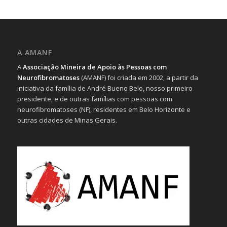
A AMANF
A
Associação Mineira de Apoio às Pessoas com
Neurofibromatoses
(AMANF) foi criada em 2002, a partir da
iniciativa da família de André Bueno Belo, nosso primeiro
presidente, e de outras famílias com pessoas com
neurofibromatoses (NF), residentes em Belo Horizonte e
outras cidades de Minas Gerais.