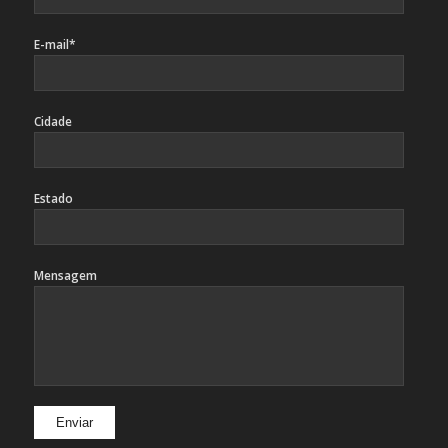
E-mail*
Cidade
Estado
Mensagem