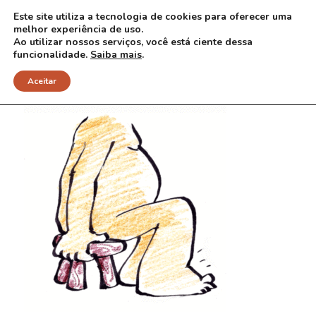
Este site utiliza a tecnologia de cookies para oferecer uma
melhor experiência de uso.
Ao utilizar nossos serviços, você está ciente dessa
funcionalidade.
Saiba mais
.
Aceitar