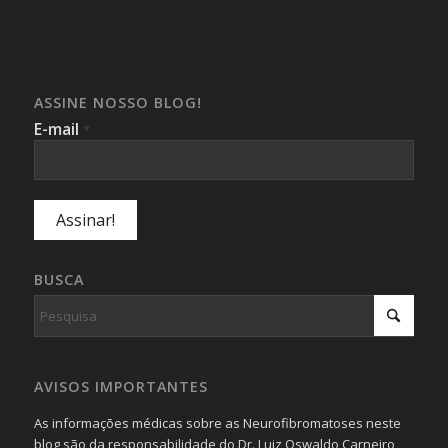
ASSINE NOSSO BLOG!
E-mail
*
BUSCA
AVISOS IMPORTANTES
As informações médicas sobre as Neurofibromatoses neste
blog são da responsabilidade do Dr. Luiz Oswaldo Carneiro