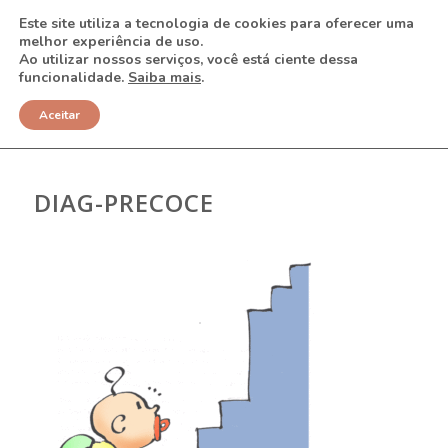
Este site utiliza a tecnologia de cookies para oferecer uma
melhor experiência de uso.
Ao utilizar nossos serviços, você está ciente dessa
funcionalidade.
Saiba mais
.
NOTÍCIAS
Aceitar
DIAG-PRECOCE