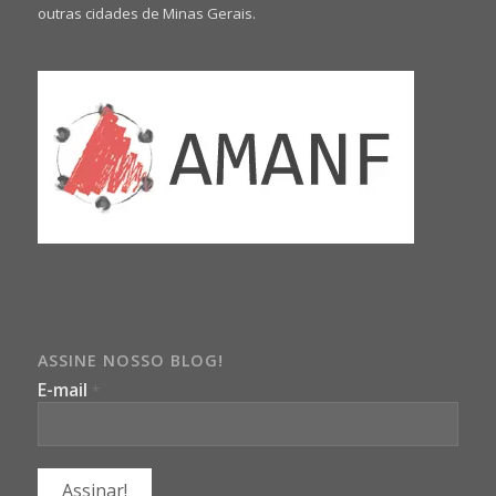
outras cidades de Minas Gerais.
ASSINE NOSSO BLOG!
E-mail
*