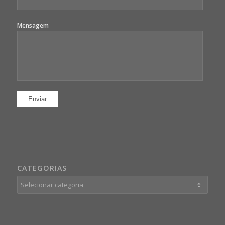
Mensagem
CATEGORIAS
Categorias