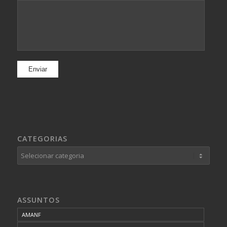
CATEGORIAS
Categorias
ASSUNTOS
AMANF