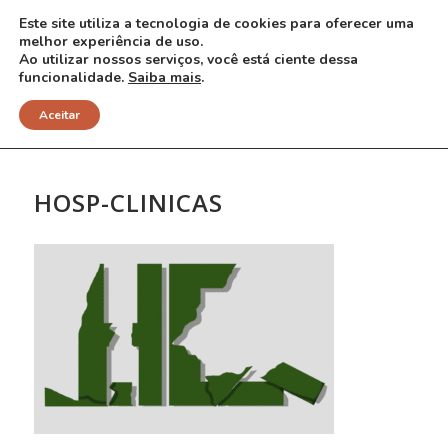
Este site utiliza a tecnologia de cookies para oferecer uma
melhor experiência de uso.
Ao utilizar nossos serviços, você está ciente dessa
funcionalidade.
Saiba mais
.
NOTÍCIAS
Aceitar
HOSP-CLINICAS