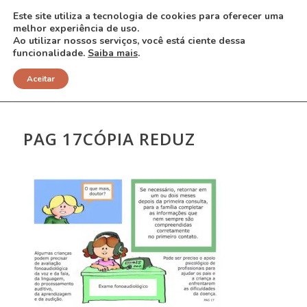
Este site utiliza a tecnologia de cookies para oferecer uma
melhor experiência de uso.
Ao utilizar nossos serviços, você está ciente dessa
funcionalidade.
Saiba mais
.
NOTÍCIAS
Aceitar
PAG 17CÓPIA REDUZ