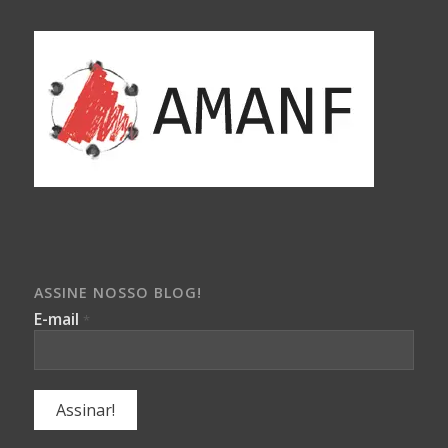
ASSINE NOSSO BLOG!
E-mail
*