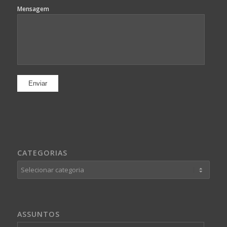
Mensagem
CATEGORIAS
Categorias
ASSUNTOS