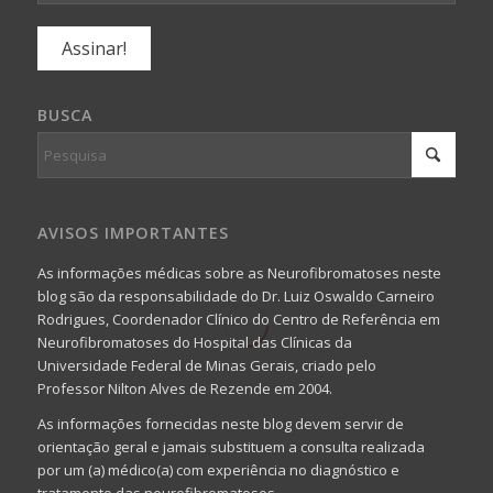
BUSCA
AVISOS IMPORTANTES
As informações médicas sobre as Neurofibromatoses neste
blog são da responsabilidade do Dr. Luiz Oswaldo Carneiro
Rodrigues, Coordenador Clínico do Centro de Referência em
Neurofibromatoses do Hospital das Clínicas da
Universidade Federal de Minas Gerais, criado pelo
Professor Nilton Alves de Rezende em 2004.
As informações fornecidas neste blog devem servir de
orientação geral e jamais substituem a consulta realizada
por um (a) médico(a) com experiência no diagnóstico e
tratamento das neurofibromatoses.