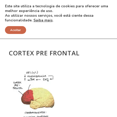
Este site utiliza a tecnologia de cookies para oferecer uma
melhor experiência de uso.
Ao utilizar nossos serviços, você está ciente dessa
funcionalidade.
Saiba mais
.
NOTÍCIAS
Aceitar
CORTEX PRE FRONTAL