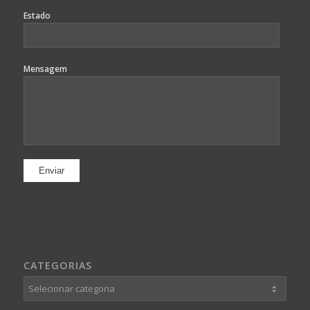
Estado
Mensagem
CATEGORIAS
Categorias