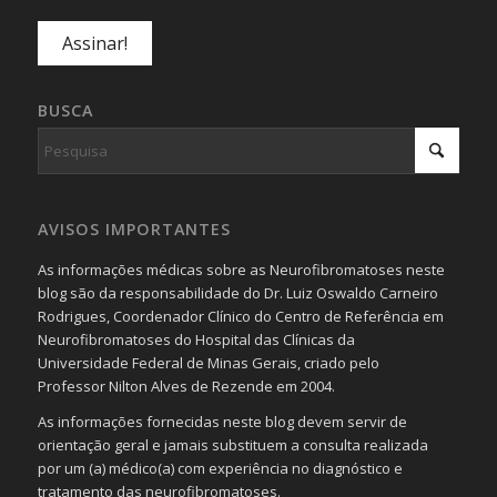
BUSCA
AVISOS IMPORTANTES
As informações médicas sobre as Neurofibromatoses neste
blog são da responsabilidade do Dr. Luiz Oswaldo Carneiro
Rodrigues, Coordenador Clínico do Centro de Referência em
Neurofibromatoses do Hospital das Clínicas da
Universidade Federal de Minas Gerais, criado pelo
Professor Nilton Alves de Rezende em 2004.
As informações fornecidas neste blog devem servir de
orientação geral e jamais substituem a consulta realizada
por um (a) médico(a) com experiência no diagnóstico e
tratamento das neurofibromatoses.