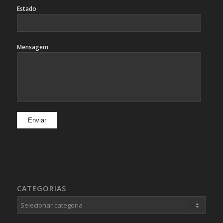
Estado
Mensagem
CATEGORIAS
Categorias