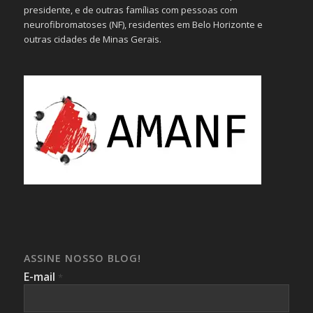
presidente, e de outras famílias com pessoas com
neurofibromatoses (NF), residentes em Belo Horizonte e
outras cidades de Minas Gerais.
ASSINE NOSSO BLOG!
E-mail
*