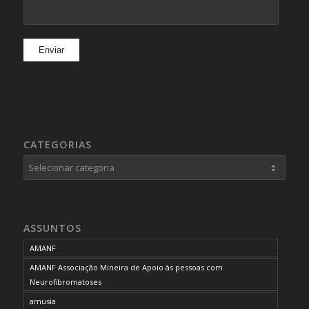
CATEGORIAS
Categorias
ASSUNTOS
AMANF
AMANF Associação Mineira de Apoio às pessoas com
Neurofibromatoses
amusia