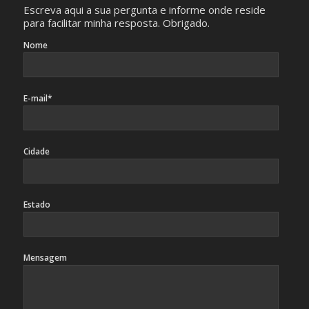
Escreva aqui a sua pergunta e informe onde reside
para facilitar minha resposta. Obrigado.
Nome
E-mail*
Cidade
Estado
Mensagem