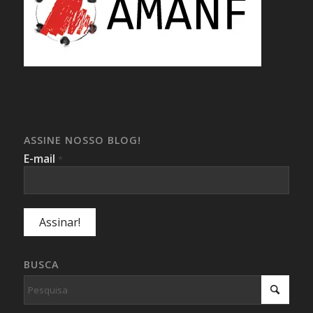
ASSINE NOSSO BLOG!
E-mail
*
BUSCA