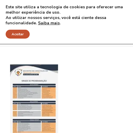
Este site utiliza a tecnologia de cookies para oferecer uma
melhor experiência de uso.
Ao utilizar nossos serviços, você está ciente dessa
funcionalidade.
Saiba mais
.
programação atualizada
Aceitar