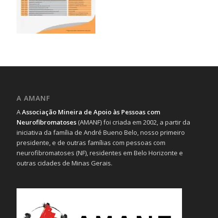
A AMANF
A
Associação Mineira de Apoio às Pessoas com
Neurofibromatoses
(AMANF) foi criada em 2002, a partir da
iniciativa da família de André Bueno Belo, nosso primeiro
presidente, e de outras famílias com pessoas com
neurofibromatoses (NF), residentes em Belo Horizonte e
outras cidades de Minas Gerais.