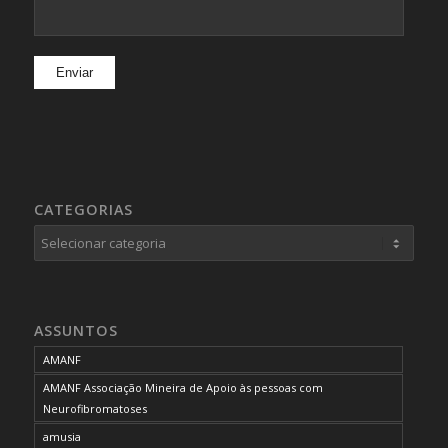
CATEGORIAS
Categorias
ASSUNTOS
AMANF
AMANF Associação Mineira de Apoio às pessoas com
Neurofibromatoses
amusia