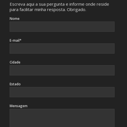
Escreva aqui a sua pergunta e informe onde reside
para facilitar minha resposta. Obrigado.
Nome
E-mail*
Cidade
Estado
Mensagem