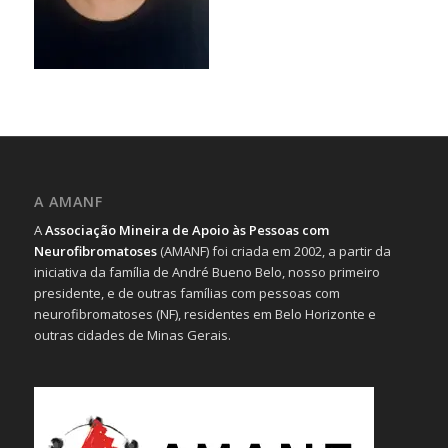
A AMANF
A
Associação Mineira de Apoio às Pessoas com
Neurofibromatoses
(AMANF) foi criada em 2002, a partir da
iniciativa da família de André Bueno Belo, nosso primeiro
presidente, e de outras famílias com pessoas com
neurofibromatoses (NF), residentes em Belo Horizonte e
outras cidades de Minas Gerais.