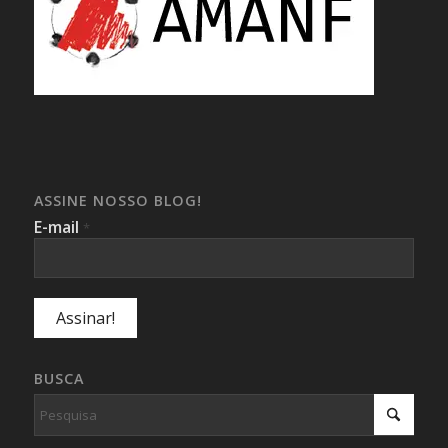
ASSINE NOSSO BLOG!
E-mail
*
BUSCA