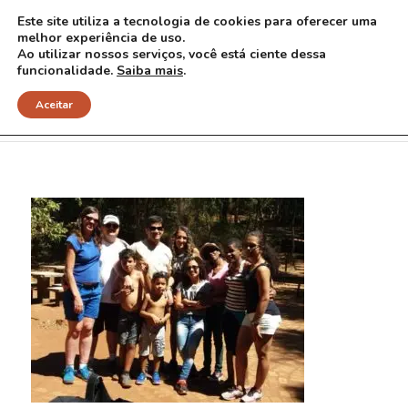
Este site utiliza a tecnologia de cookies para oferecer uma
melhor experiência de uso.
Ao utilizar nossos serviços, você está ciente dessa
funcionalidade.
Saiba mais
.
IMG_4732
Aceitar