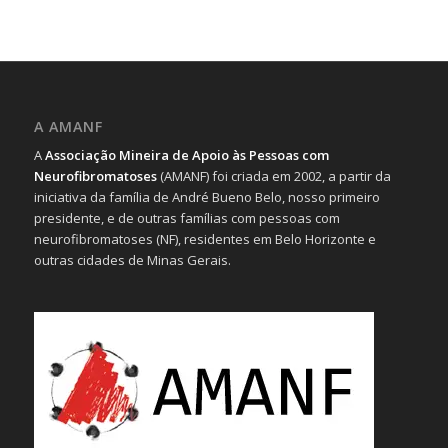
A AMANF
A
Associação Mineira de Apoio às Pessoas com
Neurofibromatoses
(AMANF) foi criada em 2002, a partir da
iniciativa da família de André Bueno Belo, nosso primeiro
presidente, e de outras famílias com pessoas com
neurofibromatoses (NF), residentes em Belo Horizonte e
outras cidades de Minas Gerais.