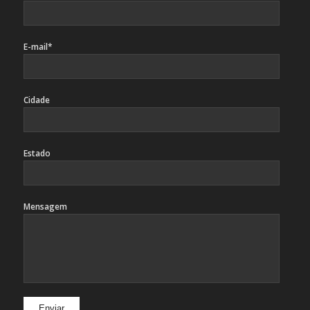
E-mail*
Cidade
Estado
Mensagem