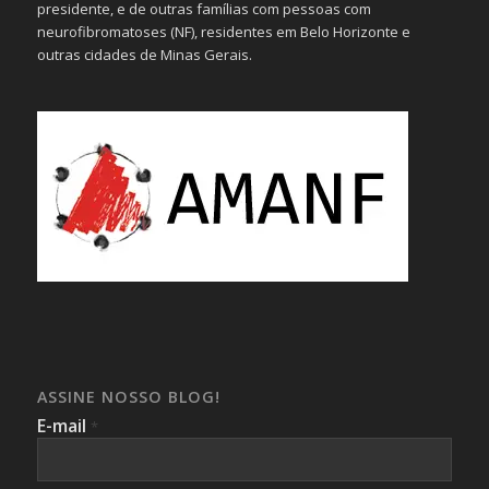
presidente, e de outras famílias com pessoas com
neurofibromatoses (NF), residentes em Belo Horizonte e
outras cidades de Minas Gerais.
ASSINE NOSSO BLOG!
E-mail
*