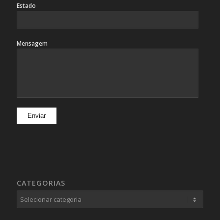
Estado
Mensagem
CATEGORIAS
Categorias