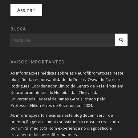
BUSCA
AVISOS IMPORTANTES
As informações médicas sobre as Neurofibromatoses neste
blog são da responsabilidade do Dr. Luiz Oswaldo Carneiro
Rodrigues, Coordenador Clínico do Centro de Referência em
Neurofibromatoses do Hospital das Clínicas da
Universidade Federal de Minas Gerais, criado pelo
Professor Nilton Alves de Rezende em 2004.
As informações fornecidas neste blog devem servir de
orientação geral e jamais substituem a consulta realizada
por um (a) médico(a) com experiência no diagnóstico e
tratamento das neurofibromatoses.