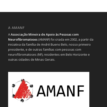
A AMANF
A
Associação Mineira de Apoio às Pessoas com
Neurofibromatoses
(AMANF) foi criada em 2002, a partir da
iniciativa da família de André Bueno Belo, nosso primeiro
presidente, e de outras famílias com pessoas com
neurofibromatoses (NF), residentes em Belo Horizonte e
outras cidades de Minas Gerais.