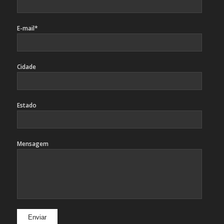
E-mail*
Cidade
Estado
Mensagem