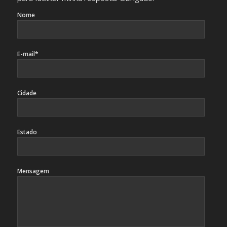
Nome
E-mail*
Cidade
Estado
Mensagem