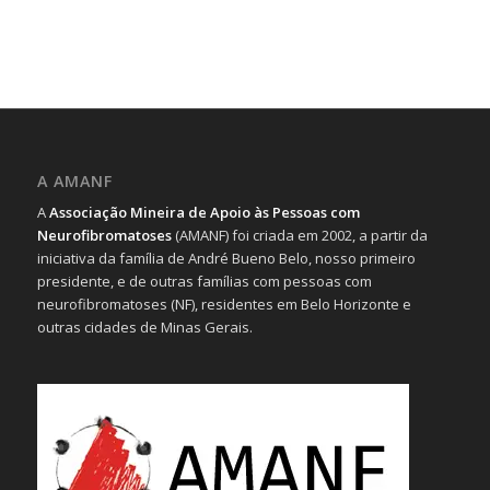
A AMANF
A
Associação Mineira de Apoio às Pessoas com
Neurofibromatoses
(AMANF) foi criada em 2002, a partir da
iniciativa da família de André Bueno Belo, nosso primeiro
presidente, e de outras famílias com pessoas com
neurofibromatoses (NF), residentes em Belo Horizonte e
outras cidades de Minas Gerais.