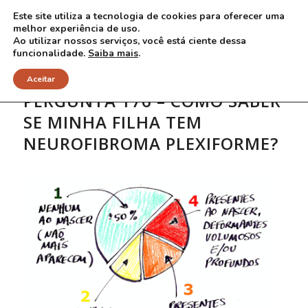
Este site utiliza a tecnologia de cookies para oferecer uma
melhor experiência de uso.
Ao utilizar nossos serviços, você está ciente dessa
funcionalidade.
Saiba mais
.
Aceitar
PERGUNTA 176 – COMO SABER
SE MINHA FILHA TEM
NEUROFIBROMA PLEXIFORME?