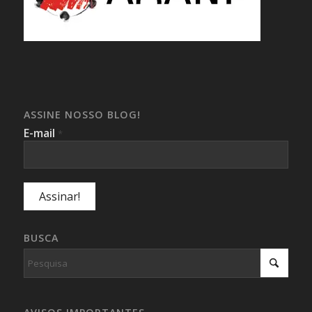
ASSINE NOSSO BLOG!
E-mail
*
BUSCA