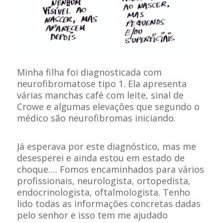
Minha filha foi diagnosticada com
neurofibromatose tipo 1. Ela apresenta
várias manchas café com leite, sinal de
Crowe e algumas elevações que segundo o
médico são neurofibromas iniciando.
Já esperava por este diagnóstico, mas me
desesperei e ainda estou em estado de
choque…. Fomos encaminhados para vários
profissionais, neurologista, ortopedista,
endocrinologista, oftalmologista. Tenho
lido todas as informações concretas dadas
pelo senhor e isso tem me ajudado