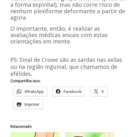
a forma espinhal), mas não corre risco de
nenhum plexiforme deformante a partir de
agora.
O importante, então, é realizar as
avaliações médicas anuais com estas
orientações em mente.
PS: Sinal de Crowe são as sardas nas axilas
ou na região inguinal, que chamamos de
efélides.
Compartilhe isso:
WhatsApp
Facebook
X
Imprimir
Relacionado