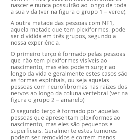
nascer e nunca possuirão ao longo de toda
a sua vida (ver na figura o grupo 1 – verde).
A outra metade das pessoas com NF1,
aquela metade que tem plexiformes, pode
ser dividida em três grupos, segundo a
nossa experiência.
O primeiro terço é formado pelas pessoas
que não tem plexiformes visíveis ao
nascimento, mas eles podem surgir ao
longo da vida e geralmente estes casos são
as formas espinhais, ou seja aquelas
pessoas com neurofibromas nas raízes dos
nervos ao longo da coluna vertebral (ver na
figura o grupo 2 – amarelo).
O segundo terço é formado por aquelas
pessoas que apresentam plexiformes ao
nascimento, mas eles são pequenos e
superficiais. Geralmente estes tumores
podem ser removidos e correm menos