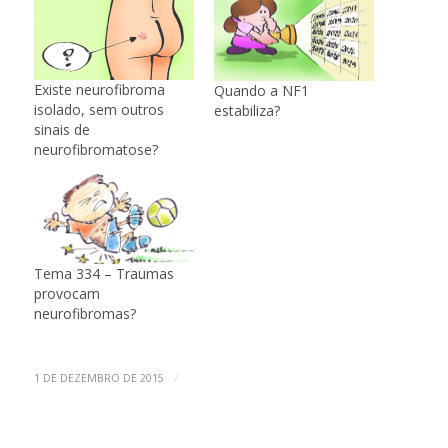
Existe neurofibroma
Quando a NF1
isolado, sem outros
estabiliza?
sinais de
neurofibromatose?
Tema 334 – Traumas
provocam
neurofibromas?
/
1 DE DEZEMBRO DE 2015