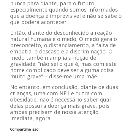
nunca para diante, para o futuro.
Especialmente quando somos informados
que a doença é imprevisível e não se sabe o
que poderá acontecer.
Então, diante do desconhecido a reação
natural humana é o medo. O medo gera o
preconceito, o distanciamento, a falta de
empatia, o descaso e a discriminação. O
medo também amplia a noção de
gravidade: “não sei o que é, mas com este
nome complicado deve ser alguma coisa
muito grave” – disse-me uma mãe.
No entanto, em conclusão, diante de duas
crianças, uma com NF1 e outra com
obesidade, não é necessário saber qual
delas possui a doença mais grave, pois
ambas precisam de nossa atenção
imediata, agora.
Compartilhe isso: