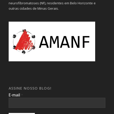
neurofibromatoses (NF), residentes em Belo Horizonte e
outras cidades de Minas Gerais.
ASSINE NOSSO BLOG!
E-mail
*