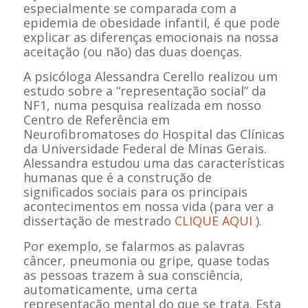
especialmente se comparada com a
epidemia de obesidade infantil, é que pode
explicar as diferenças emocionais na nossa
aceitação (ou não) das duas doenças.
A psicóloga Alessandra Cerello realizou um
estudo sobre a “representação social” da
NF1, numa pesquisa realizada em nosso
Centro de Referência em
Neurofibromatoses do Hospital das Clínicas
da Universidade Federal de Minas Gerais.
Alessandra estudou uma das características
humanas que é a construção de
significados sociais para os principais
acontecimentos em nossa vida (para ver a
dissertação de mestrado
CLIQUE AQUI
).
Por exemplo, se falarmos as palavras
câncer, pneumonia ou gripe, quase todas
as pessoas trazem à sua consciência,
automaticamente, uma certa
representação mental do que se trata. Esta