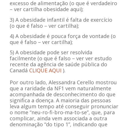
excesso de alimentação (o que é verdadeiro
– ver cartilha obesidade aqui);
3) A obesidade infantil é falta de exercício
(o que é falso – ver cartilha);
4) A obesidade é pouca força de vontade (o
que é falso – ver cartilha);
5)
A obesidade pode ser resolvida
facilmente (o que é falso – ver
ver estudo
recente da agência de saúde pública do
Canadá
CLIQUE AQUI
)
.
Por outro lado, Alessandra Cerello mostrou
que a raridade da NF1 vem naturalmente
acompanhada de desconhecimento do que
significa a doença. A maioria das pessoas
leva algum tempo até conseguir pronunciar
o nome “neu-ro-fi-bro-ma-to-se”, que, para
complicar, ainda vem associada a outra
denominação “do tipo 1”, indicando que