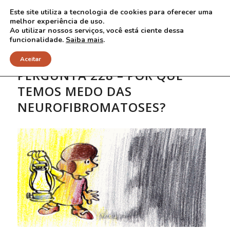
Este site utiliza a tecnologia de cookies para oferecer uma
melhor experiência de uso.
Ao utilizar nossos serviços, você está ciente dessa
funcionalidade.
Saiba mais
.
Aceitar
PERGUNTA 228 – POR QUE
TEMOS MEDO DAS
NEUROFIBROMATOSES?