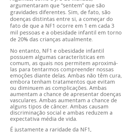
argumentaram que “sentem” que são
gravidades diferentes. Sim, de fato, são
doenças distintas entre si, a começar do
fato de que a NF1 ocorre em 1 em cada 3
mil pessoas e a obesidade infantil em torno
de 20% das crianças atualmente.
No entanto, NF1 e obesidade infantil
possuem algumas características em
comum, as quais nos permitem aproximá-
las para tentarmos compreender nossas
emoções diante delas. Ambas não têm cura,
embora tenham tratamentos que evitam
ou diminuem as complicações. Ambas
aumentam a chance de apresentar doenças
vasculares. Ambas aumentam a chance de
alguns tipos de câncer. Ambas causam
discriminação social e ambas reduzem a
expectativa média de vida.
É justamente a raridade da NF1,