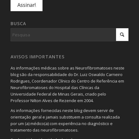
BUSCA
AVISOS IMPORTANTES
As informações médicas sobre as Neurofibromatoses neste
blog são da responsabilidade do Dr. Luiz Oswaldo Carneiro
Rodrigues, Coordenador Clínico do Centro de Referência em
Neurofibromatoses do Hospital das Clínicas da
Universidade Federal de Minas Gerais, criado pelo
Professor Nilton Alves de Rezende em 2004.
As informações fornecidas neste blog devem servir de
orientação geral e jamais substituem a consulta realizada
por um (a) médico(a) com experiência no diagnóstico e
tratamento das neurofibromatoses.