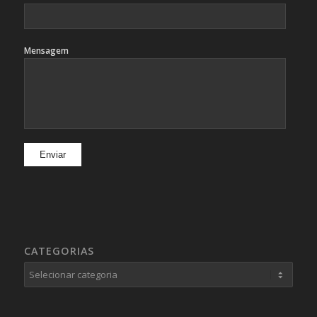
Mensagem
CATEGORIAS
Categorias