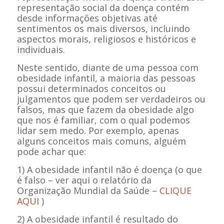
representação social da doença contém
desde informações objetivas até
sentimentos os mais diversos, incluindo
aspectos morais, religiosos e históricos e
individuais.
Neste sentido, diante de uma pessoa com
obesidade infantil, a maioria das pessoas
possui determinados conceitos ou
julgamentos que podem ser verdadeiros ou
falsos, mas que fazem da obesidade algo
que nos é familiar, com o qual podemos
lidar sem medo. Por exemplo, apenas
alguns conceitos mais comuns, alguém
pode achar que:
1) A obesidade infantil não é doença (o que
é falso – ver aqui o relatório da
Organização Mundial da Saúde –
CLIQUE
AQUI
)
2) A obesidade infantil é resultado do