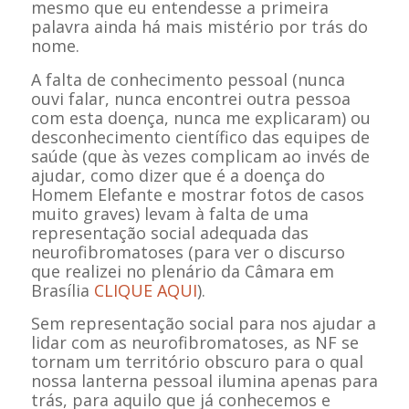
mesmo que eu entendesse a primeira
palavra ainda há mais mistério por trás do
nome.
A falta de conhecimento pessoal (nunca
ouvi falar, nunca encontrei outra pessoa
com esta doença, nunca me explicaram) ou
desconhecimento científico das equipes de
saúde (que às vezes complicam ao invés de
ajudar, como dizer que é a doença do
Homem Elefante e mostrar fotos de casos
muito graves) levam à falta de uma
representação social adequada das
neurofibromatoses (para ver o discurso
que realizei no plenário da Câmara em
Brasília
CLIQUE AQUI
).
Sem representação social para nos ajudar a
lidar com as neurofibromatoses, as NF se
tornam um território obscuro para o qual
nossa lanterna pessoal ilumina apenas para
trás, para aquilo que já conhecemos e