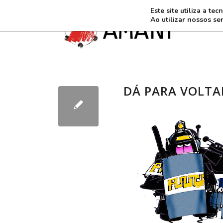
Este site utiliza a t
Ao utilizar nossos se
DÁ PARA VOLTA