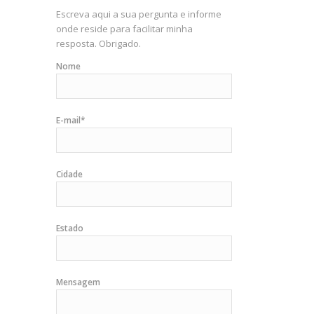
Escreva aqui a sua pergunta e informe
onde reside para facilitar minha
resposta. Obrigado.
Nome
E-mail*
Cidade
Estado
Mensagem