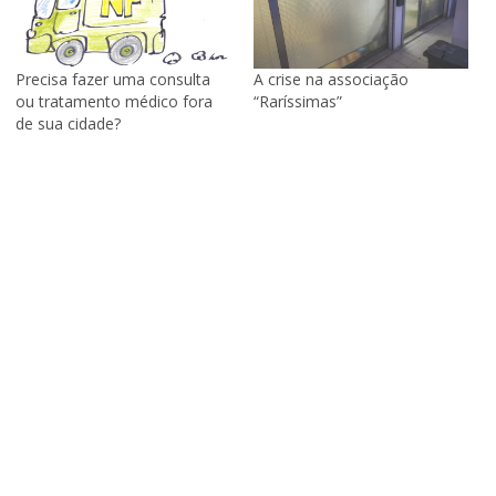
Precisa fazer uma consulta
A crise na associação
ou tratamento médico fora
“Raríssimas”
de sua cidade?