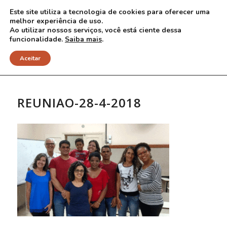
Este site utiliza a tecnologia de cookies para oferecer uma
melhor experiência de uso.
Ao utilizar nossos serviços, você está ciente dessa
funcionalidade.
Saiba mais
.
NOTÍCIAS
Aceitar
REUNIAO-28-4-2018