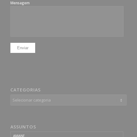
Mensagem
CATEGORIAS
Categorias
ASSUNTOS
AMANF