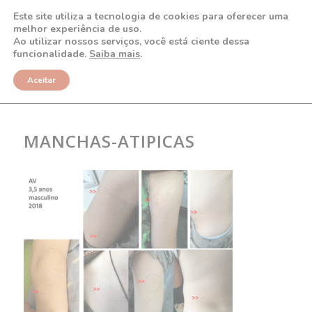
Este site utiliza a tecnologia de cookies para oferecer uma
melhor experiência de uso.
Ao utilizar nossos serviços, você está ciente dessa
funcionalidade.
Saiba mais
.
NOTÍCIAS
Aceitar
MANCHAS-ATIPICAS