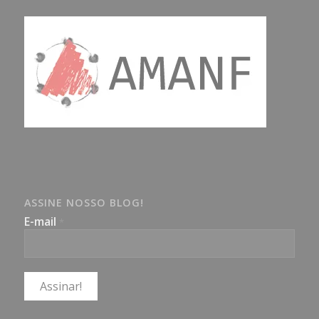
ASSINE NOSSO BLOG!
E-mail
*