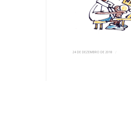
/
24 DE DEZEMBRO DE 2018