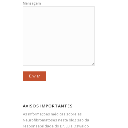
Mensagem
AVISOS IMPORTANTES
As informações médicas sobre as
Neurofibromatoses neste blog são da
responsabilidade do Dr. Luiz Oswaldo