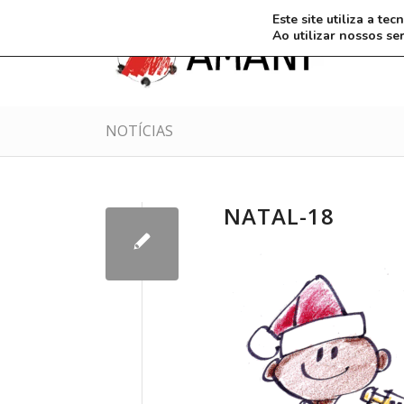
Este site utiliza a t
Ao utilizar nossos se
NOTÍCIAS
NATAL-18