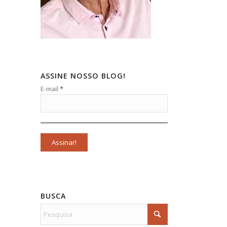
ASSINE NOSSO BLOG!
*
E-mail
BUSCA