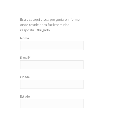
Escreva aqui a sua pergunta e informe
onde reside para facilitar minha
resposta. Obrigado.
Nome
E-mail*
Cidade
Estado