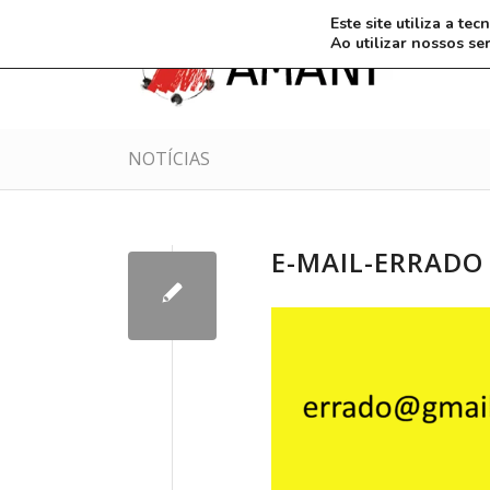
Este site utiliza a t
Ao utilizar nossos se
NOTÍCIAS
E-MAIL-ERRADO