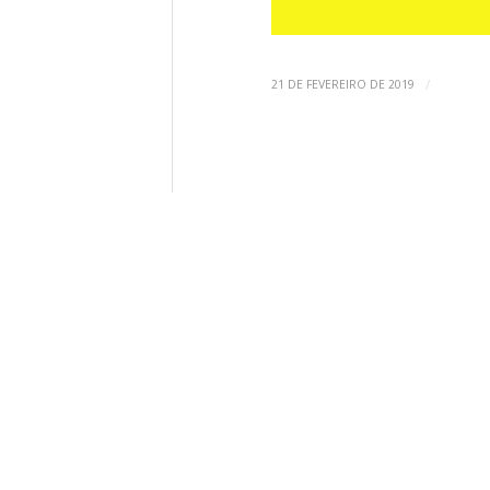
/
21 DE FEVEREIRO DE 2019