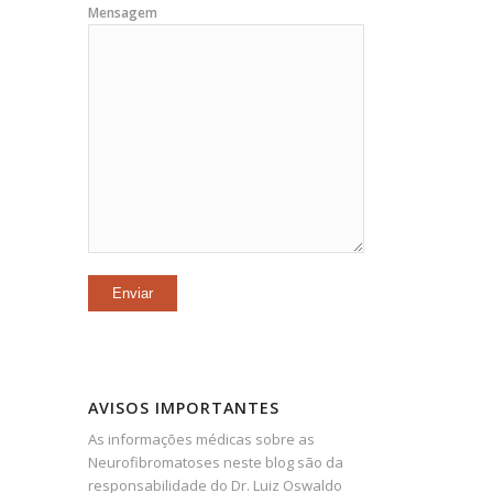
Mensagem
AVISOS IMPORTANTES
As informações médicas sobre as
Neurofibromatoses neste blog são da
responsabilidade do Dr. Luiz Oswaldo