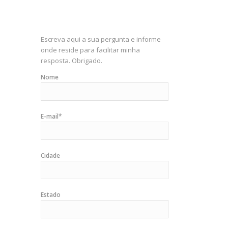
Escreva aqui a sua pergunta e informe
onde reside para facilitar minha
resposta. Obrigado.
Nome
E-mail*
Cidade
Estado