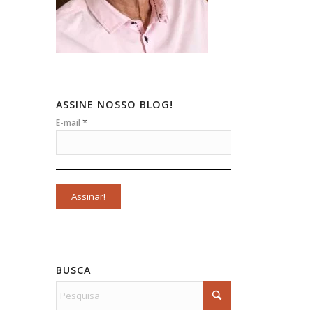
ASSINE NOSSO BLOG!
*
E-mail
BUSCA