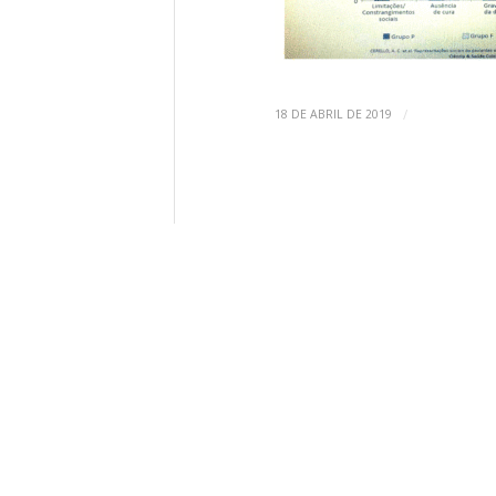
/
18 DE ABRIL DE 2019