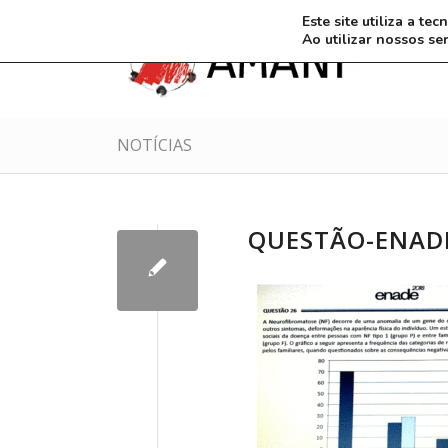
Este site utiliza a t
Ao utilizar nossos se
NOTÍCIAS
QUESTÃO-ENAD