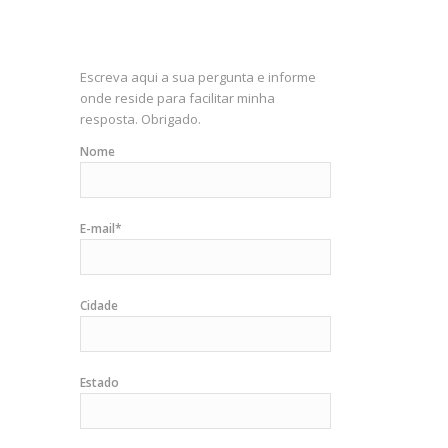
Escreva aqui a sua pergunta e informe
onde reside para facilitar minha
resposta. Obrigado.
Nome
E-mail*
Cidade
Estado