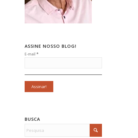
ASSINE NOSSO BLOG!
*
E-mail
BUSCA