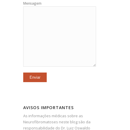
Mensagem
AVISOS IMPORTANTES
As informações médicas sobre as
Neurofibromatoses neste blog são da
responsabilidade do Dr. Luiz Oswaldo