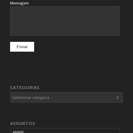
Mensagem
CATEGORIAS
Categorias
ASSUNTOS
AMANF