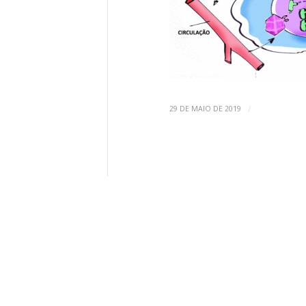
/
29 DE MAIO DE 2019