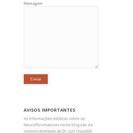
Mensagem
AVISOS IMPORTANTES
As informações médicas sobre as
Neurofibromatoses neste blog são da
responsabilidade do Dr. Luiz Oswaldo