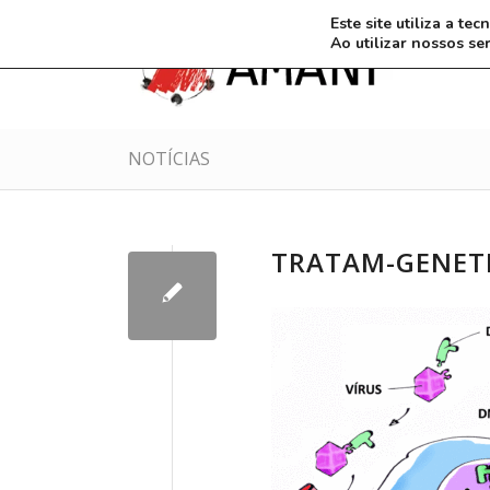
Este site utiliza a t
Ao utilizar nossos se
NOTÍCIAS
TRATAM-GENET