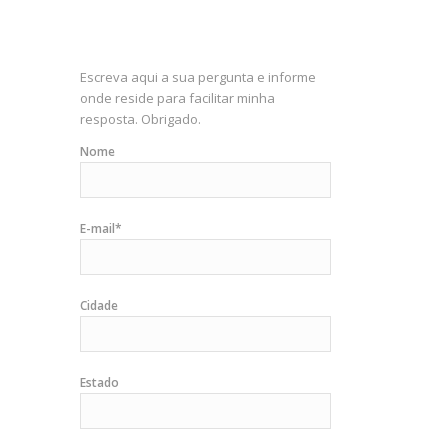
Escreva aqui a sua pergunta e informe
onde reside para facilitar minha
resposta. Obrigado.
Nome
E-mail*
Cidade
Estado