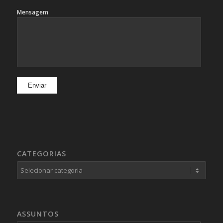
Mensagem
CATEGORIAS
Categorias
ASSUNTOS