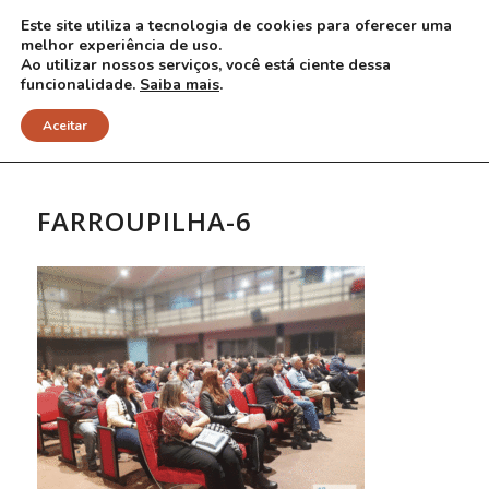
Este site utiliza a tecnologia de cookies para oferecer uma
melhor experiência de uso.
Ao utilizar nossos serviços, você está ciente dessa
funcionalidade.
Saiba mais
.
NOTÍCIAS
Aceitar
FARROUPILHA-6