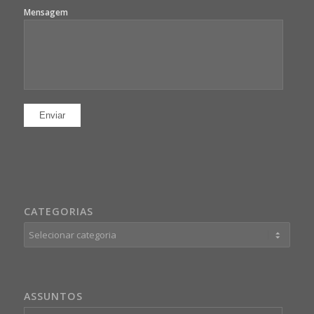
Mensagem
CATEGORIAS
Categorias
ASSUNTOS