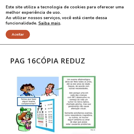
Este site utiliza a tecnologia de cookies para oferecer uma
melhor experiência de uso.
Ao utilizar nossos serviços, você está ciente dessa
funcionalidade.
Saiba mais
.
NOTÍCIAS
Aceitar
PAG 16CÓPIA REDUZ