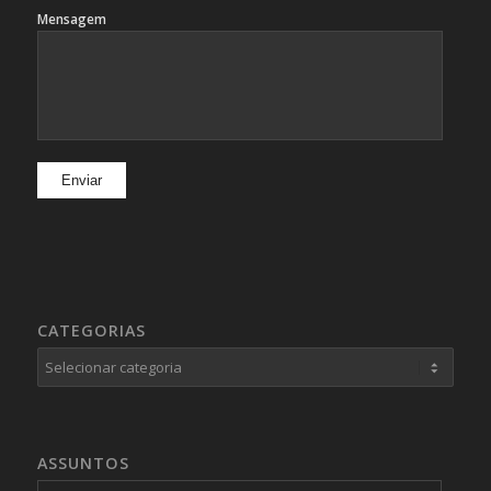
Mensagem
CATEGORIAS
Categorias
ASSUNTOS