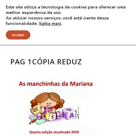
Este site utiliza a tecnologia de cookies para oferecer uma
melhor experiência de uso.
Ao utilizar nossos serviços, você está ciente dessa
funcionalidade.
Saiba mais
.
NOTÍCIAS
Aceitar
PAG 1CÓPIA REDUZ