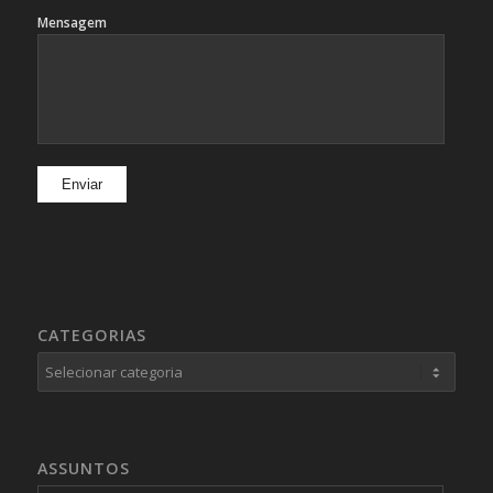
Mensagem
CATEGORIAS
Categorias
ASSUNTOS