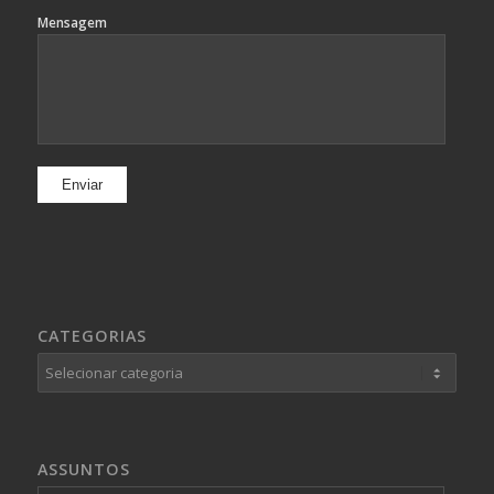
Mensagem
CATEGORIAS
Categorias
ASSUNTOS