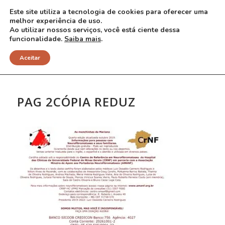
Este site utiliza a tecnologia de cookies para oferecer uma
melhor experiência de uso.
Ao utilizar nossos serviços, você está ciente dessa
funcionalidade.
Saiba mais
.
NOTÍCIAS
Aceitar
PAG 2CÓPIA REDUZ