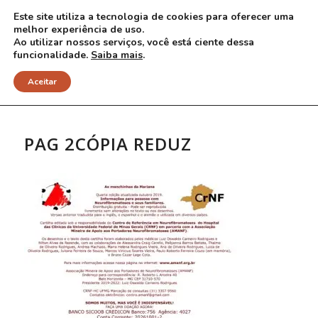
Este site utiliza a tecnologia de cookies para oferecer uma
melhor experiência de uso.
Ao utilizar nossos serviços, você está ciente dessa
funcionalidade.
Saiba mais
.
NOTÍCIAS
Aceitar
PAG 2CÓPIA REDUZ