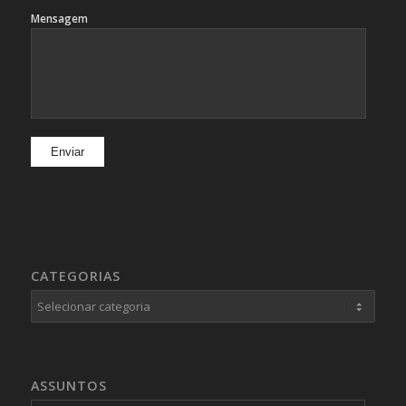
Mensagem
CATEGORIAS
Categorias
ASSUNTOS