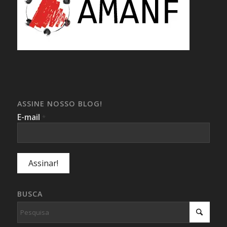
ASSINE NOSSO BLOG!
E-mail
*
BUSCA