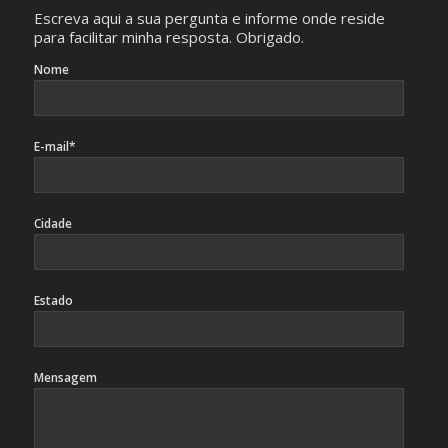
Escreva aqui a sua pergunta e informe onde reside
para facilitar minha resposta. Obrigado.
Nome
E-mail*
Cidade
Estado
Mensagem