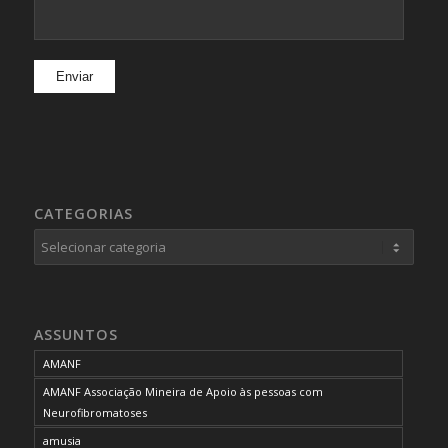
CATEGORIAS
Categorias
ASSUNTOS
AMANF
AMANF Associação Mineira de Apoio às pessoas com
Neurofibromatoses
amusia