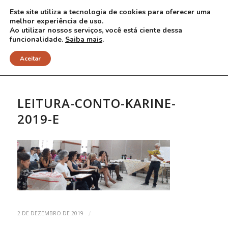
Este site utiliza a tecnologia de cookies para oferecer uma
melhor experiência de uso.
Ao utilizar nossos serviços, você está ciente dessa
funcionalidade.
Saiba mais
.
NOTÍCIAS
Aceitar
LEITURA-CONTO-KARINE-
2019-E
/
2 DE DEZEMBRO DE 2019