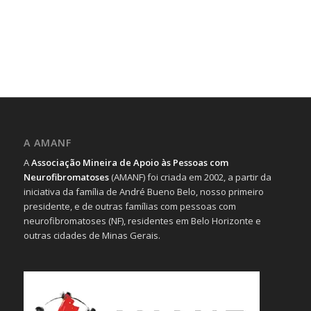
A AMANF
A
Associação Mineira de Apoio às Pessoas com
Neurofibromatoses
(AMANF) foi criada em 2002, a partir da
iniciativa da família de André Bueno Belo, nosso primeiro
presidente, e de outras famílias com pessoas com
neurofibromatoses (NF), residentes em Belo Horizonte e
outras cidades de Minas Gerais.