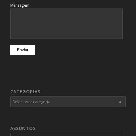
Mensagem
CATEGORIAS
Categorias
ASSUNTOS