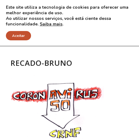
Este site utiliza a tecnologia de cookies para oferecer uma
melhor experiência de uso.
Ao utilizar nossos serviços, você está ciente dessa
funcionalidade.
Saiba mais
.
NOTÍCIAS
Aceitar
RECADO-BRUNO