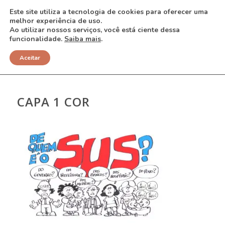
Este site utiliza a tecnologia de cookies para oferecer uma
melhor experiência de uso.
Ao utilizar nossos serviços, você está ciente dessa
funcionalidade.
Saiba mais
.
NOTÍCIAS
Aceitar
CAPA 1 COR