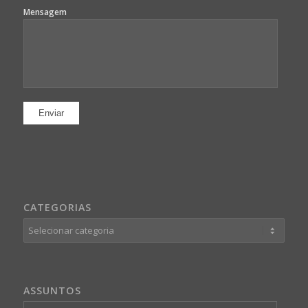
Mensagem
CATEGORIAS
Categorias
ASSUNTOS